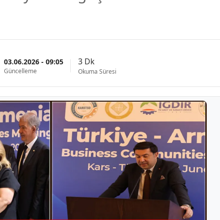
3 Dk
03.06.2026 - 09:05
Güncelleme
Okuma Süresi