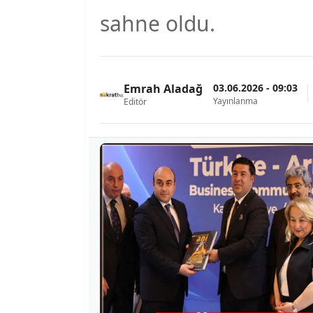
sahne oldu.
03.06.2026 - 09:03
Emrah Aladağ
Yayınlanma
Editör