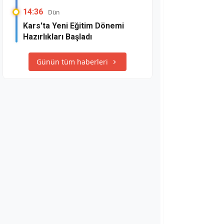
14:36
Dün
Kars'ta Yeni Eğitim Dönemi
Hazırlıkları Başladı
Günün tüm haberleri