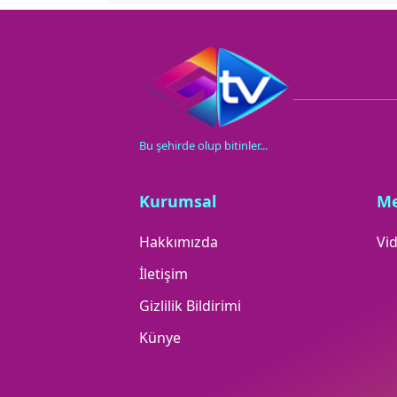
Bu şehirde olup bitinler...
Kurumsal
M
Hakkımızda
Vid
İletişim
Gizlilik Bildirimi
Künye