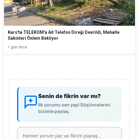
Kars'ta TELEKOM'a Ait Telefon Direği Devrildi, Mahalle
Sakinleri Önlem Bekliyor
1 gün önce
Senin de fikrin var mı?
İlk yorumu sen yap! Düşüncelerini
bizimle paylaş.