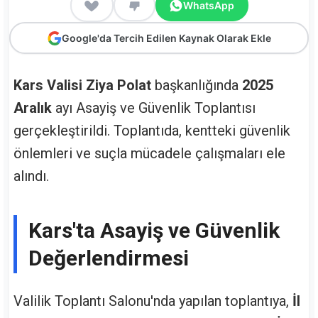
WhatsApp
Google'da Tercih Edilen Kaynak Olarak Ekle
Kars Valisi Ziya Polat
başkanlığında
2025
Aralık
ayı Asayiş ve Güvenlik Toplantısı
gerçekleştirildi. Toplantıda, kentteki güvenlik
önlemleri ve suçla mücadele çalışmaları ele
alındı.
Kars'ta Asayiş ve Güvenlik
Değerlendirmesi
Valilik Toplantı Salonu'nda yapılan toplantıya,
İl