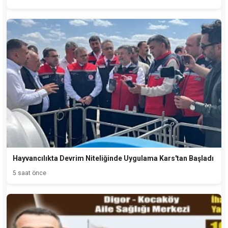
Hayvancılıkta Devrim Niteliğinde Uygulama Kars'tan Başladı
5 saat önce