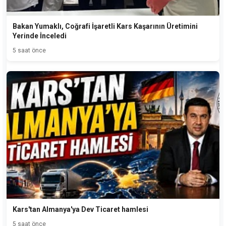
Bakan Yumaklı, Coğrafi İşaretli Kars Kaşarının Üretimini
Yerinde İnceledi
5 saat önce
Kars'tan Almanya'ya Dev Ticaret hamlesi
5 saat önce