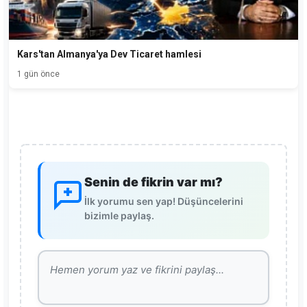
Kars'tan Almanya'ya Dev Ticaret hamlesi
1 gün önce
Senin de fikrin var mı?
İlk yorumu sen yap! Düşüncelerini
bizimle paylaş.