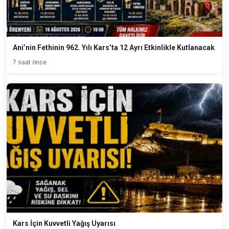
Ani’nin Fethinin 962. Yılı Kars’ta 12 Ayrı Etkinlikle Kutlanacak
7 saat önce
Kars İçin Kuvvetli Yağış Uyarısı