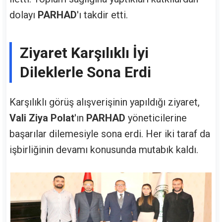
dolayı
PARHAD
'ı takdir etti.
Ziyaret Karşılıklı İyi
Dileklerle Sona Erdi
Karşılıklı görüş alışverişinin yapıldığı ziyaret,
Vali Ziya Polat
'ın
PARHAD
yöneticilerine
başarılar dilemesiyle sona erdi. Her iki taraf da
işbirliğinin devamı konusunda mutabık kaldı.