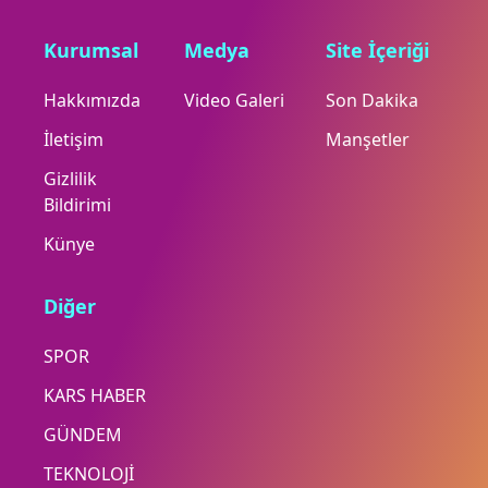
Kurumsal
Medya
Site İçeriği
Hakkımızda
Video Galeri
Son Dakika
İletişim
Manşetler
Gizlilik
Bildirimi
Künye
Diğer
SPOR
KARS HABER
GÜNDEM
TEKNOLOJİ