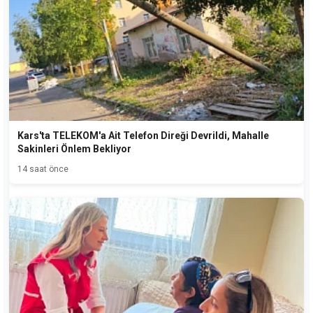
Kars'ta TELEKOM'a Ait Telefon Direği Devrildi, Mahalle
Sakinleri Önlem Bekliyor
14 saat önce