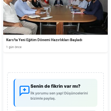
Kars'ta Yeni Eğitim Dönemi Hazırlıkları Başladı
1 gün önce
Senin de fikrin var mı?
İlk yorumu sen yap! Düşüncelerini
bizimle paylaş.