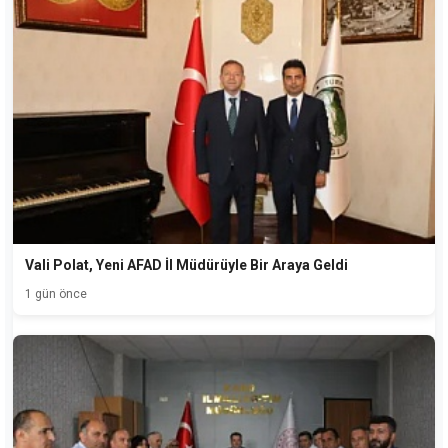
Vali Polat, Yeni AFAD İl Müdürüyle Bir Araya Geldi
1 gün önce