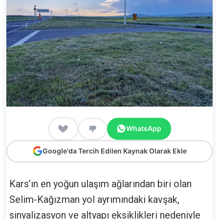
WhatsApp
Google'da Tercih Edilen Kaynak Olarak Ekle
Kars’ın en yoğun ulaşım ağlarından biri olan
Selim-Kağızman yol ayrımındaki kavşak,
sinyalizasyon ve altyapı eksiklikleri nedeniyle