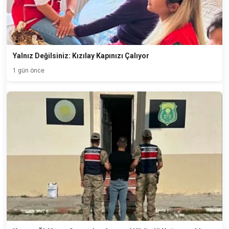
Yalnız Değilsiniz: Kızılay Kapınızı Çalıyor
1 gün önce