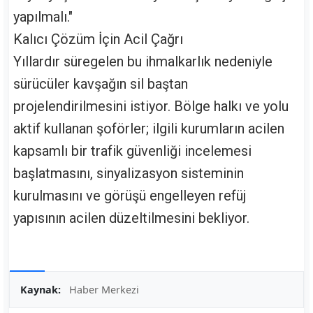
yapılmalı."
Kalıcı Çözüm İçin Acil Çağrı
Yıllardır süregelen bu ihmalkarlık nedeniyle
sürücüler kavşağın sil baştan
projelendirilmesini istiyor. Bölge halkı ve yolu
aktif kullanan şoförler; ilgili kurumların acilen
kapsamlı bir trafik güvenliği incelemesi
başlatmasını, sinyalizasyon sisteminin
kurulmasını ve görüşü engelleyen refüj
yapısının acilen düzeltilmesini bekliyor.
Kaynak:
Haber Merkezi