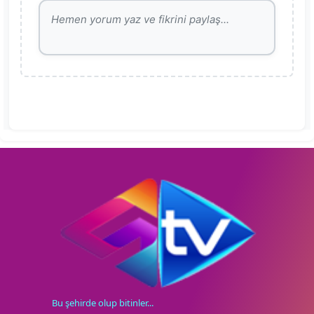
Bu şehirde olup bitinler...