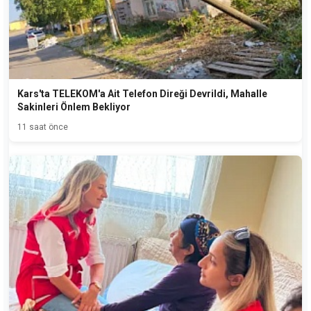
Kars'ta TELEKOM'a Ait Telefon Direği Devrildi, Mahalle
Sakinleri Önlem Bekliyor
11 saat önce