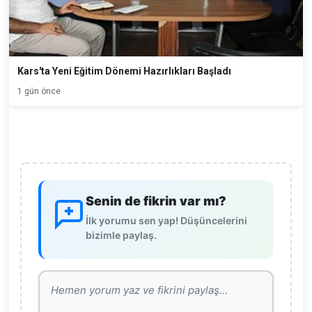
Kars'ta Yeni Eğitim Dönemi Hazırlıkları Başladı
1 gün önce
Senin de fikrin var mı?
İlk yorumu sen yap! Düşüncelerini
bizimle paylaş.