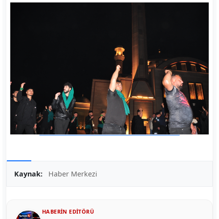
Kaynak:
Haber Merkezi
HABERIN EDITÖRÜ