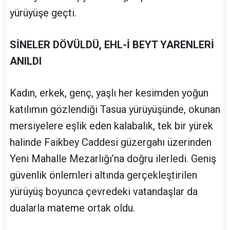
yürüyüşe geçti.
SİNELER DÖVÜLDÜ, EHL-İ BEYT YARENLERİ
ANILDI
Kadın, erkek, genç, yaşlı her kesimden yoğun
katılımın gözlendiği Tasua yürüyüşünde, okunan
mersiyelere eşlik eden kalabalık, tek bir yürek
halinde Faikbey Caddesi güzergahı üzerinden
Yeni Mahalle Mezarlığı’na doğru ilerledi. Geniş
güvenlik önlemleri altında gerçekleştirilen
yürüyüş boyunca çevredeki vatandaşlar da
dualarla mateme ortak oldu.