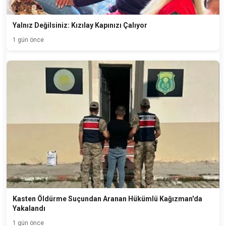
Yalnız Değilsiniz: Kızılay Kapınızı Çalıyor
1 gün önce
Kasten Öldürme Suçundan Aranan Hükümlü Kağızman'da
Yakalandı
1 gün önce