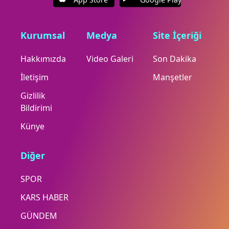
Kurumsal
Medya
Site İçeriği
Hakkımızda
Video Galeri
Son Dakika
İletişim
Manşetler
Gizlilik
Bildirimi
Künye
Diğer
SPOR
KARS HABER
GÜNDEM