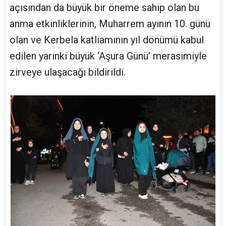
açısından da büyük bir öneme sahip olan bu
anma etkinliklerinin, Muharrem ayının 10. günü
olan ve Kerbela katliamının yıl dönümü kabul
edilen yarınki büyük ‘Aşura Günü’ merasimiyle
zirveye ulaşacağı bildirildi.