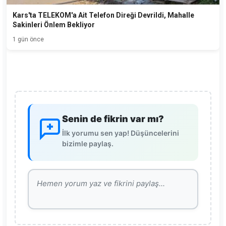
Kars'ta TELEKOM'a Ait Telefon Direği Devrildi, Mahalle
Sakinleri Önlem Bekliyor
1 gün önce
Senin de fikrin var mı?
İlk yorumu sen yap! Düşüncelerini
bizimle paylaş.