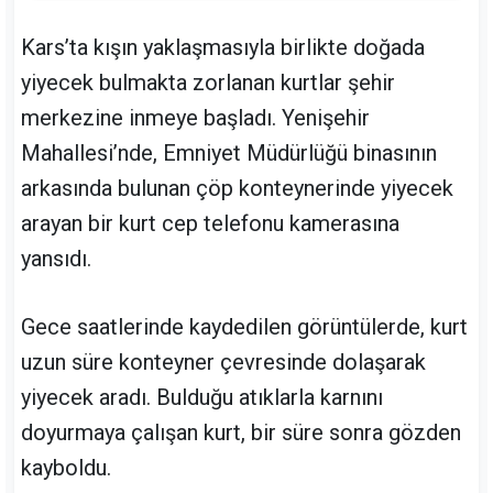
Kars’ta kışın yaklaşmasıyla birlikte doğada
yiyecek bulmakta zorlanan kurtlar şehir
merkezine inmeye başladı. Yenişehir
Mahallesi’nde, Emniyet Müdürlüğü binasının
arkasında bulunan çöp konteynerinde yiyecek
arayan bir kurt cep telefonu kamerasına
yansıdı.
Gece saatlerinde kaydedilen görüntülerde, kurt
uzun süre konteyner çevresinde dolaşarak
yiyecek aradı. Bulduğu atıklarla karnını
doyurmaya çalışan kurt, bir süre sonra gözden
kayboldu.