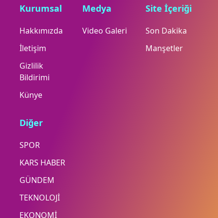
Kurumsal
Medya
Site İçeriği
Hakkımızda
Video Galeri
Son Dakika
İletişim
Manşetler
Gizlilik
Bildirimi
Künye
Diğer
SPOR
KARS HABER
GÜNDEM
TEKNOLOJİ
EKONOMİ