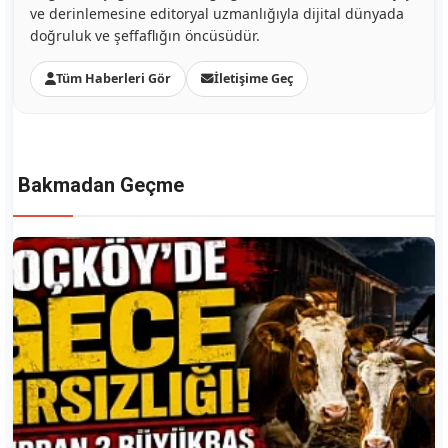
ve derinlemesine editoryal uzmanlığıyla dijital dünyada
doğruluk ve şeffaflığın öncüsüdür.
Tüm Haberleri Gör
İletişime Geç
Bakmadan Geçme