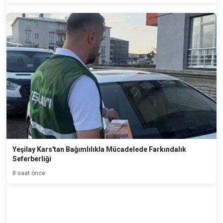
Yeşilay Kars'tan Bağımlılıkla Mücadelede Farkındalık
Seferberliği
8 saat önce