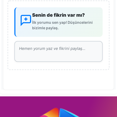
Senin de fikrin var mı?
İlk yorumu sen yap! Düşüncelerini
bizimle paylaş.