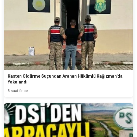
Kasten Öldürme Suçundan Aranan Hükümlü Kağızman'da
Yakalandı
8 saat önce