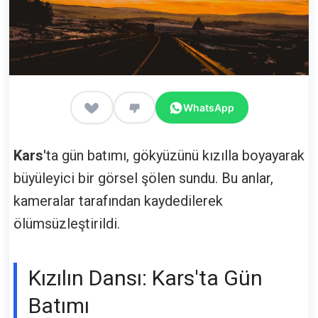
WhatsApp
Kars
'ta gün batımı, gökyüzünü kızılla boyayarak
büyüleyici bir görsel şölen sundu. Bu anlar,
kameralar tarafından kaydedilerek
ölümsüzleştirildi.
Kızılın Dansı: Kars'ta Gün
Batımı