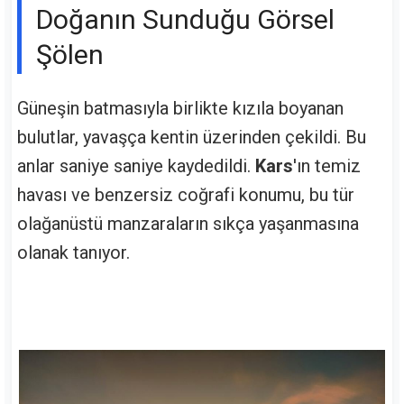
Doğanın Sunduğu Görsel
Şölen
Güneşin batmasıyla birlikte kızıla boyanan
bulutlar, yavaşça kentin üzerinden çekildi. Bu
anlar saniye saniye kaydedildi.
Kars
'ın temiz
havası ve benzersiz coğrafi konumu, bu tür
olağanüstü manzaraların sıkça yaşanmasına
olanak tanıyor.