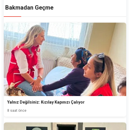
Bakmadan Geçme
Yalnız Değilsiniz: Kızılay Kapınızı Çalıyor
8 saat önce