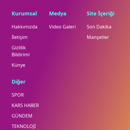
Kurumsal
Medya
Site İçeriği
Hakkımızda
Video Galeri
Son Dakika
İletişim
Manşetler
Gizlilik
Bildirimi
Künye
Diğer
SPOR
KARS HABER
GÜNDEM
TEKNOLOJİ