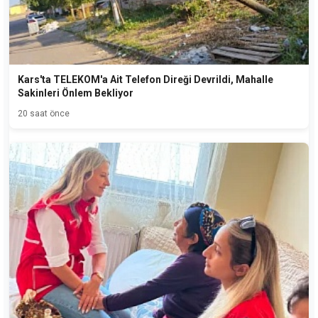
Kars'ta TELEKOM'a Ait Telefon Direği Devrildi, Mahalle
Sakinleri Önlem Bekliyor
20 saat önce