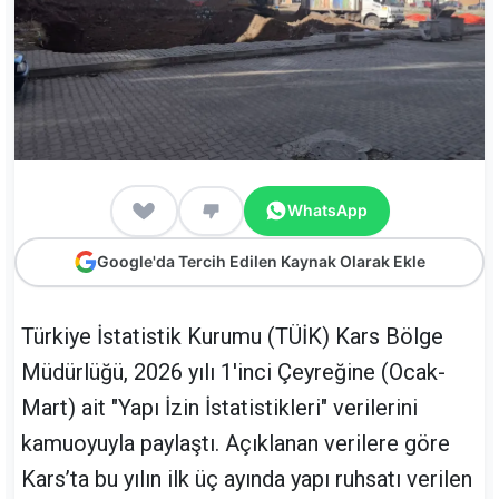
WhatsApp
Google'da Tercih Edilen Kaynak Olarak Ekle
Türkiye İstatistik Kurumu (TÜİK) Kars Bölge
Müdürlüğü, 2026 yılı 1'inci Çeyreğine (Ocak-
Mart) ait "Yapı İzin İstatistikleri" verilerini
kamuoyuyla paylaştı. Açıklanan verilere göre
Kars’ta bu yılın ilk üç ayında yapı ruhsatı verilen