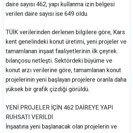
daire sayısı 462, yapı kullanma izin belgesi
verilen daire sayısı ise 649 oldu.
TÜİK verilerinden derlenen bilgilere göre, Kars
kent genelindeki konut üretimi, yeni projeler ve
tamamlanan inşaat faaliyetlerinin ilk çeyrek
bilançosu netleşti. Sektördeki büyüme ve
konut arzı verilerine göre, tamamlanan konut
projelerinin yeni başlayan projelere oranla daha
yüksek bir grafik çizdiği görüldü.
YENİ PROJELER İÇİN 462 DAİREYE YAPI
RUHSATI VERİLDİ
İnşaatına yeni başlanacak olan projelerin ve