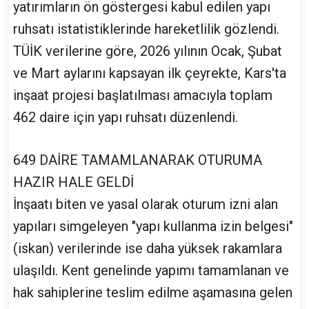
yatırımların ön göstergesi kabul edilen yapı
ruhsatı istatistiklerinde hareketlilik gözlendi.
TÜİK verilerine göre, 2026 yılının Ocak, Şubat
ve Mart aylarını kapsayan ilk çeyrekte, Kars'ta
inşaat projesi başlatılması amacıyla toplam
462 daire için yapı ruhsatı düzenlendi.
649 DAİRE TAMAMLANARAK OTURUMA
HAZIR HALE GELDİ
İnşaatı biten ve yasal olarak oturum izni alan
yapıları simgeleyen "yapı kullanma izin belgesi"
(iskan) verilerinde ise daha yüksek rakamlara
ulaşıldı. Kent genelinde yapımı tamamlanan ve
hak sahiplerine teslim edilme aşamasına gelen