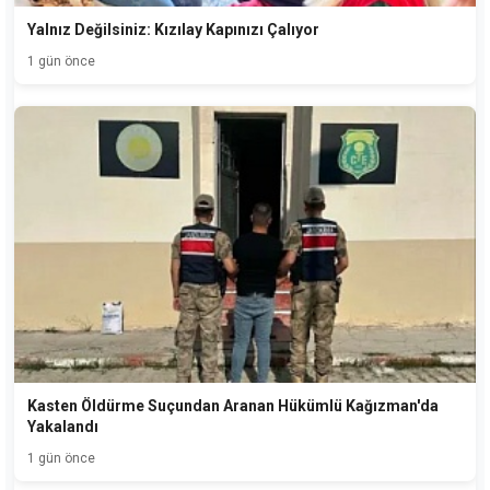
Yalnız Değilsiniz: Kızılay Kapınızı Çalıyor
1 gün önce
Kasten Öldürme Suçundan Aranan Hükümlü Kağızman'da
Yakalandı
1 gün önce