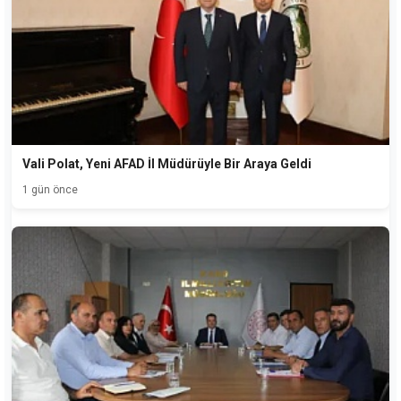
Vali Polat, Yeni AFAD İl Müdürüyle Bir Araya Geldi
1 gün önce