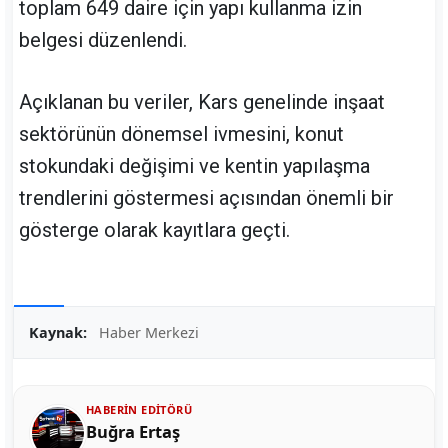
toplam 649 daire için yapı kullanma izin
belgesi düzenlendi.
Açıklanan bu veriler, Kars genelinde inşaat
sektörünün dönemsel ivmesini, konut
stokundaki değişimi ve kentin yapılaşma
trendlerini göstermesi açısından önemli bir
gösterge olarak kayıtlara geçti.
Kaynak:
Haber Merkezi
HABERIN EDITÖRÜ
Buğra Ertaş