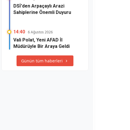
DSİ'den Arpaçaylı Arazi
Sahiplerine Önemli Duyuru
14:40
6 Ağustos 2026
Vali Polat, Yeni AFAD İl
Müdürüyle Bir Araya Geldi
Günün tüm haberleri