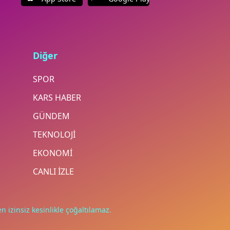
Diğer
SPOR
KARS HABER
GÜNDEM
TEKNOLOJİ
EKONOMİ
CANLI İZLE
n izinsiz kesinlikle çoğaltılamaz.