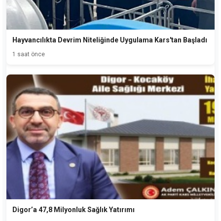
Hayvancılıkta Devrim Niteliğinde Uygulama Kars'tan Başladı
1 saat önce
Digor’a 47,8 Milyonluk Sağlık Yatırımı