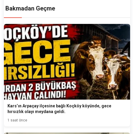
Bakmadan Geçme
Kars’ın Arpaçay ilçesine bağlı Koçköy köyünde, gece
hırsızlık olayı meydana geldi.
1 saat önce