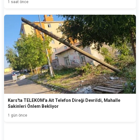
1 saat önce
Kars'ta TELEKOM'a Ait Telefon Direği Devrildi, Mahalle
Sakinleri Önlem Bekliyor
1 gün önce