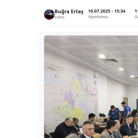
10.07.2025 - 15:34
1
Buğra Ertaş
Yayınlanma
G
Editör