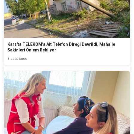
Kars'ta TELEKOM'a Ait Telefon Direği Devrildi, Mahalle
Sakinleri Önlem Bekliyor
3 saat önce