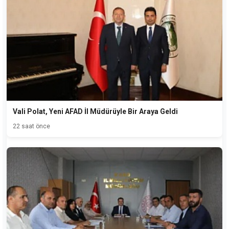
Vali Polat, Yeni AFAD İl Müdürüyle Bir Araya Geldi
22 saat önce