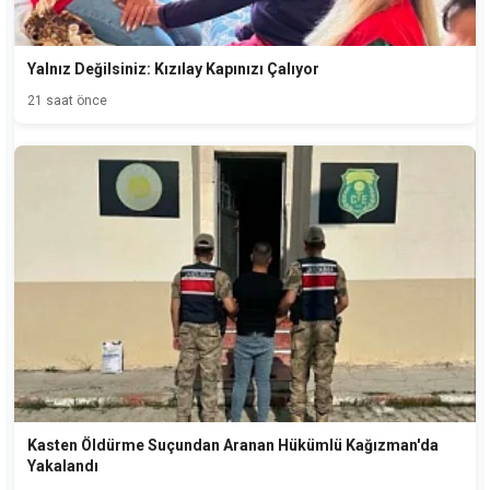
Yalnız Değilsiniz: Kızılay Kapınızı Çalıyor
21 saat önce
Kasten Öldürme Suçundan Aranan Hükümlü Kağızman'da
Yakalandı