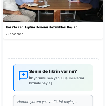
Kars'ta Yeni Eğitim Dönemi Hazırlıkları Başladı
22 saat önce
Senin de fikrin var mı?
İlk yorumu sen yap! Düşüncelerini
bizimle paylaş.