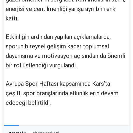
enerjisi ve centilmenliği yarışa ayrı bir renk
kattı.
Etkinliğin ardından yapılan açıklamalarda,
sporun bireysel gelişim kadar toplumsal
dayanışma ve motivasyon açısından da önemli
bir rol üstlendiği vurgulandı.
Avrupa Spor Haftası kapsamında Kars’ta
çeşitli spor branşlarında etkinliklerin devam
edeceği belirtildi.