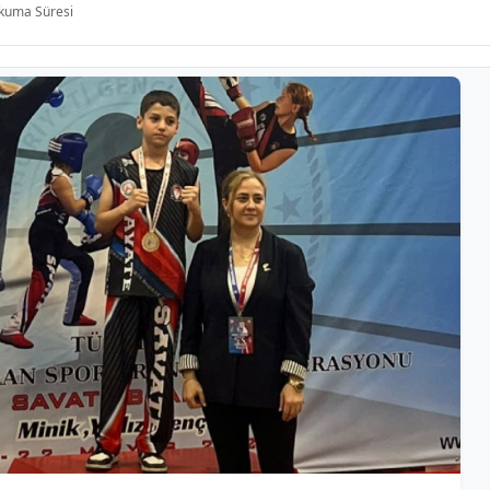
kuma Süresi