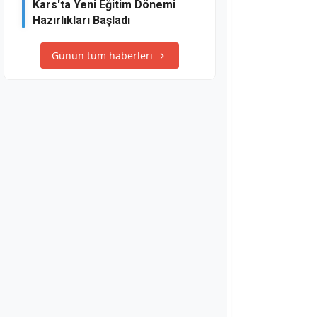
Kars'ta Yeni Eğitim Dönemi
Hazırlıkları Başladı
Günün tüm haberleri