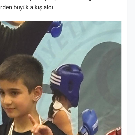
rden büyük alkış aldı.