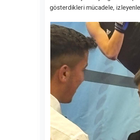
gösterdikleri mücadele, izleyenle