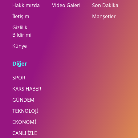
Hakkımızda
Video Galeri
Son Dakika
İletişim
Manşetler
Gizlilik
Bildirimi
Künye
Diğer
SPOR
KARS HABER
GÜNDEM
TEKNOLOJİ
EKONOMİ
CANLI İZLE