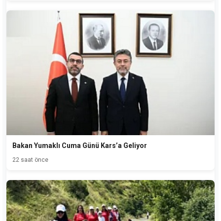
Bakan Yumaklı Cuma Günü Kars’a Geliyor
22 saat önce