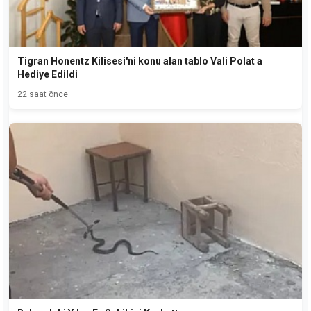
Tigran Honentz Kilisesi'ni konu alan tablo Vali Polat a
Hediye Edildi
22 saat önce