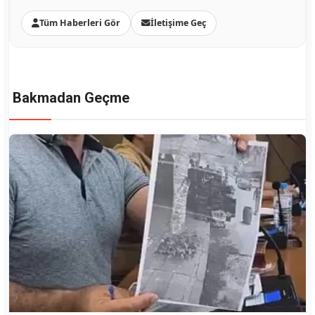
Tüm Haberleri Gör
İletişime Geç
Bakmadan Geçme