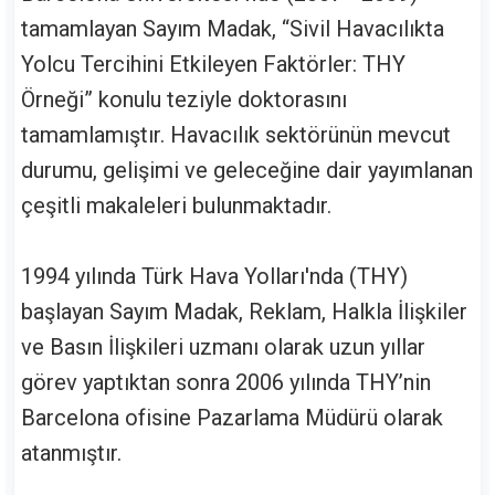
tamamlayan Sayım Madak, “Sivil Havacılıkta
Yolcu Tercihini Etkileyen Faktörler: THY
Örneği” konulu teziyle doktorasını
tamamlamıştır. Havacılık sektörünün mevcut
durumu, gelişimi ve geleceğine dair yayımlanan
çeşitli makaleleri bulunmaktadır.
1994 yılında Türk Hava Yolları'nda (THY)
başlayan Sayım Madak, Reklam, Halkla İlişkiler
ve Basın İlişkileri uzmanı olarak uzun yıllar
görev yaptıktan sonra 2006 yılında THY’nin
Barcelona ofisine Pazarlama Müdürü olarak
atanmıştır.