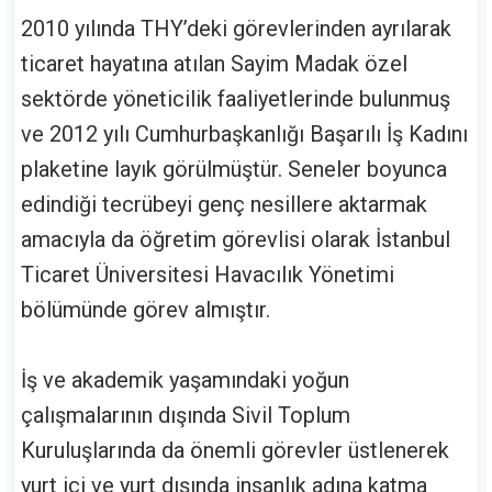
2010 yılında THY’deki görevlerinden ayrılarak
ticaret hayatına atılan Sayim Madak özel
sektörde yöneticilik faaliyetlerinde bulunmuş
ve 2012 yılı Cumhurbaşkanlığı Başarılı İş Kadını
plaketine layık görülmüştür. Seneler boyunca
edindiği tecrübeyi genç nesillere aktarmak
amacıyla da öğretim görevlisi olarak İstanbul
Ticaret Üniversitesi Havacılık Yönetimi
bölümünde görev almıştır.
İş ve akademik yaşamındaki yoğun
çalışmalarının dışında Sivil Toplum
Kuruluşlarında da önemli görevler üstlenerek
yurt içi ve yurt dışında insanlık adına katma