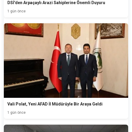
DSİ'den Arpaçaylı Arazi Sahiplerine Önemli Duyuru
1 gün önce
Vali Polat, Yeni AFAD İl Müdürüyle Bir Araya Geldi
1 gün önce