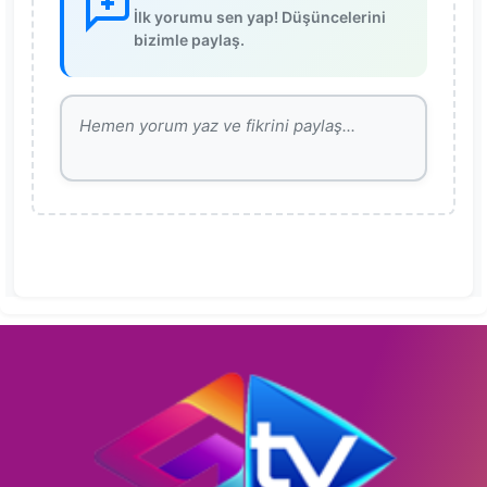
İlk yorumu sen yap! Düşüncelerini
bizimle paylaş.