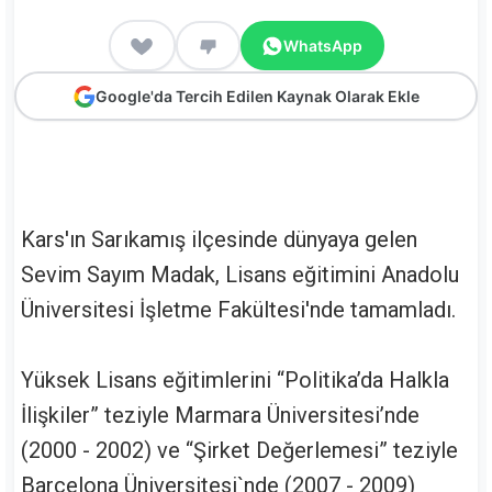
WhatsApp
Google'da Tercih Edilen Kaynak Olarak Ekle
Kars'ın Sarıkamış ilçesinde dünyaya gelen
Sevim Sayım Madak, Lisans eğitimini Anadolu
Üniversitesi İşletme Fakültesi'nde tamamladı.
Yüksek Lisans eğitimlerini “Politika’da Halkla
İlişkiler” teziyle Marmara Üniversitesi’nde
(2000 - 2002) ve “Şirket Değerlemesi” teziyle
Barcelona Üniversitesi`nde (2007 - 2009)