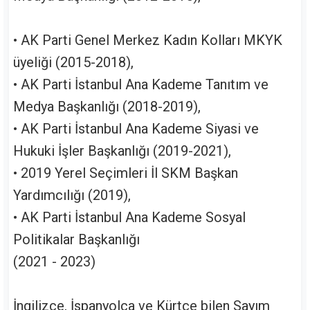
• AK Parti Genel Merkez Kadın Kolları MKYK
üyeliği (2015-2018),
• AK Parti İstanbul Ana Kademe Tanıtım ve
Medya Başkanlığı (2018-2019),
• AK Parti İstanbul Ana Kademe Siyasi ve
Hukuki İşler Başkanlığı (2019-2021),
• 2019 Yerel Seçimleri İl SKM Başkan
Yardımcılığı (2019),
• AK Parti İstanbul Ana Kademe Sosyal
Politikalar Başkanlığı
(2021 - 2023)
İngilizce, İspanyolca ve Kürtçe bilen Sayım