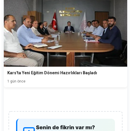
Kars'ta Yeni Eğitim Dönemi Hazırlıkları Başladı
1 gün önce
Senin de fikrin var mı?