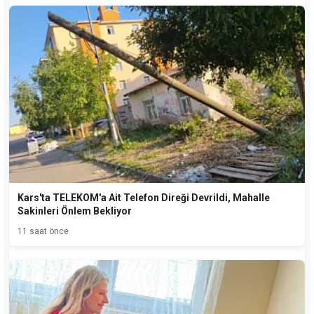
Kars'ta TELEKOM'a Ait Telefon Direği Devrildi, Mahalle
Sakinleri Önlem Bekliyor
11 saat önce