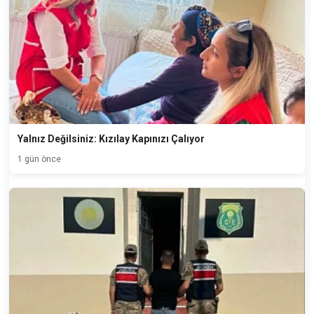
Yalnız Değilsiniz: Kızılay Kapınızı Çalıyor
1 gün önce