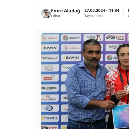
27.05.2024 - 11:34
Emre Aladağ
Yayınlanma
Editör