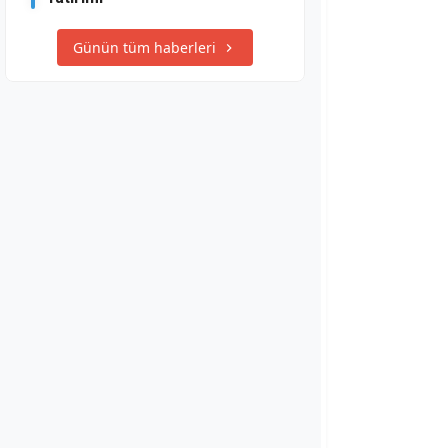
Günün tüm haberleri