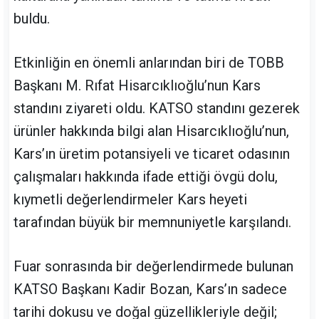
buldu.
Etkinliğin en önemli anlarından biri de TOBB
Başkanı M. Rıfat Hisarcıklıoğlu’nun Kars
standını ziyareti oldu. KATSO standını gezerek
ürünler hakkında bilgi alan Hisarcıklıoğlu’nun,
Kars’ın üretim potansiyeli ve ticaret odasının
çalışmaları hakkında ifade ettiği övgü dolu,
kıymetli değerlendirmeler Kars heyeti
tarafından büyük bir memnuniyetle karşılandı.
Fuar sonrasında bir değerlendirmede bulunan
KATSO Başkanı Kadir Bozan, Kars’ın sadece
tarihi dokusu ve doğal güzellikleriyle değil;