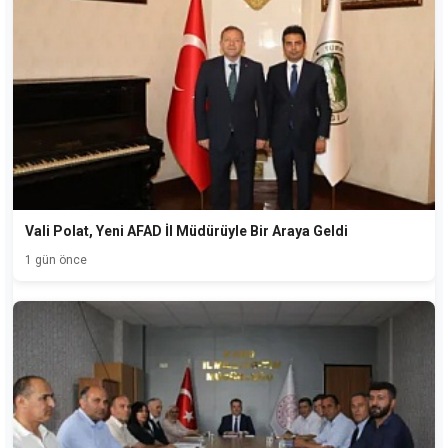
Vali Polat, Yeni AFAD İl Müdürüyle Bir Araya Geldi
1 gün önce