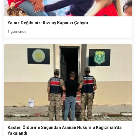
Yalnız Değilsiniz: Kızılay Kapınızı Çalıyor
1 gün önce
Kasten Öldürme Suçundan Aranan Hükümlü Kağızman'da
Yakalandı