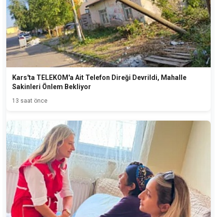
Kars'ta TELEKOM'a Ait Telefon Direği Devrildi, Mahalle
Sakinleri Önlem Bekliyor
13 saat önce