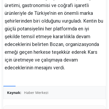
üretimi, gastronomisi ve coğrafi işaretli
ürünleriyle de Türkiye’nin en önemli marka
şehirlerinden biri olduğunu vurguladı. Kentin bu
güçlü potansiyelini her platformda en iyi
şekilde temsil etmeye kararlılıkla devam
edeceklerini belirten Bozan, organizasyonda
emeği geçen herkese teşekkür ederek Kars
için üretmeye ve çalışmaya devam
edeceklerinin mesajını verdi.
Kaynak:
Haber Merkezi