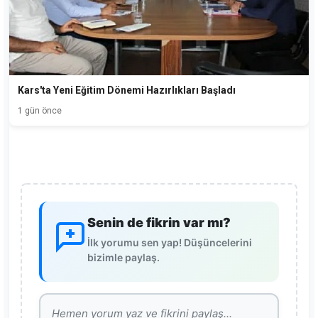
Kars'ta Yeni Eğitim Dönemi Hazırlıkları Başladı
1 gün önce
Senin de fikrin var mı?
İlk yorumu sen yap! Düşüncelerini
bizimle paylaş.