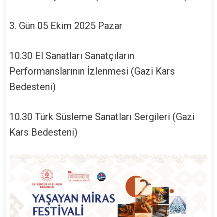
3. Gün 05 Ekim 2025 Pazar
10.30 El Sanatları Sanatçıların
Performanslarının İzlenmesi (Gazi Kars
Bedesteni)
10.30 Türk Süsleme Sanatları Sergileri (Gazi
Kars Bedesteni)