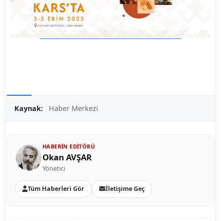
Kaynak:
Haber Merkezi
HABERIN EDITÖRÜ
Okan AVŞAR
Yönetici
Tüm Haberleri Gör
İletişime Geç