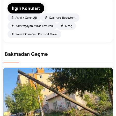
İlgili Konular:
Aşıklık Geleneği
Gazi Kars Bedesteni
Kars Yaşayan Miras Festivali
Kıraç
Somut Olmayan Kültürel Miras
Bakmadan Geçme