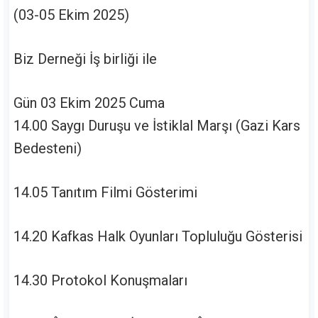
(03-05 Ekim 2025)
Biz Derneği İş birliği ile
Gün 03 Ekim 2025 Cuma
14.00 Saygı Duruşu ve İstiklal Marşı (Gazi Kars
Bedesteni)
14.05 Tanıtım Filmi Gösterimi
14.20 Kafkas Halk Oyunları Topluluğu Gösterisi
14.30 Protokol Konuşmaları