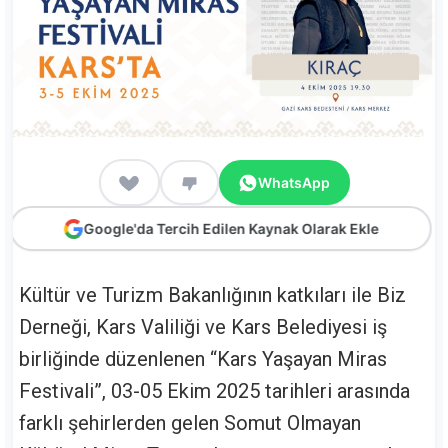
WhatsApp
Google'da Tercih Edilen Kaynak Olarak Ekle
Kültür ve Turizm Bakanlığının katkıları ile Biz
Derneği, Kars Valiliği ve Kars Belediyesi iş
birliğinde düzenlenen “Kars Yaşayan Miras
Festivali”, 03-05 Ekim 2025 tarihleri arasında
farklı şehirlerden gelen Somut Olmayan