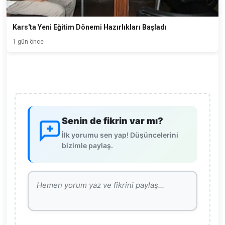
Kars'ta Yeni Eğitim Dönemi Hazırlıkları Başladı
1 gün önce
Senin de fikrin var mı?
İlk yorumu sen yap! Düşüncelerini
bizimle paylaş.