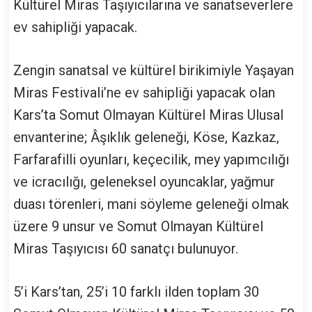
Kültürel Miras Taşıyıcılarına ve sanatseverlere
ev sahipliği yapacak.
Zengin sanatsal ve kültürel birikimiyle Yaşayan
Miras Festivali’ne ev sahipliği yapacak olan
Kars’ta Somut Olmayan Kültürel Miras Ulusal
envanterine; Âşıklık geleneği, Köse, Kazkaz,
Farfarafilli oyunları, keçecilik, mey yapımcılığı
ve icracılığı, geleneksel oyuncaklar, yağmur
duası törenleri, mani söyleme geleneği olmak
üzere 9 unsur ve Somut Olmayan Kültürel
Miras Taşıyıcısı 60 sanatçı bulunuyor.
5’i Kars’tan, 25’i 10 farklı ilden toplam 30