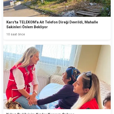
Kars'ta TELEKOM'a Ait Telefon Direği Devrildi, Mahalle
Sakinleri Önlem Bekliyor
10 saat önce