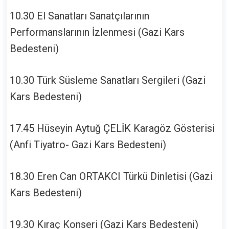
10.30 El Sanatları Sanatçılarının
Performanslarının İzlenmesi (Gazi Kars
Bedesteni)
10.30 Türk Süsleme Sanatları Sergileri (Gazi
Kars Bedesteni)
17.45 Hüseyin Aytuğ ÇELİK Karagöz Gösterisi
(Anfi Tiyatro- Gazi Kars Bedesteni)
18.30 Eren Can ORTAKCI Türkü Dinletisi (Gazi
Kars Bedesteni)
19.30 Kıraç Konseri (Gazi Kars Bedesteni)