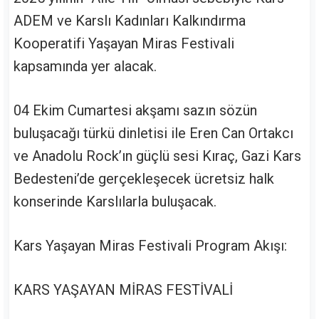
ADEM ve Karslı Kadınları Kalkındırma
Kooperatifi Yaşayan Miras Festivali
kapsamında yer alacak.
04 Ekim Cumartesi akşamı sazın sözün
buluşacağı türkü dinletisi ile Eren Can Ortakcı
ve Anadolu Rock’ın güçlü sesi Kıraç, Gazi Kars
Bedesteni’de gerçekleşecek ücretsiz halk
konserinde Karslılarla buluşacak.
Kars Yaşayan Miras Festivali Program Akışı:
KARS YAŞAYAN MİRAS FESTİVALİ