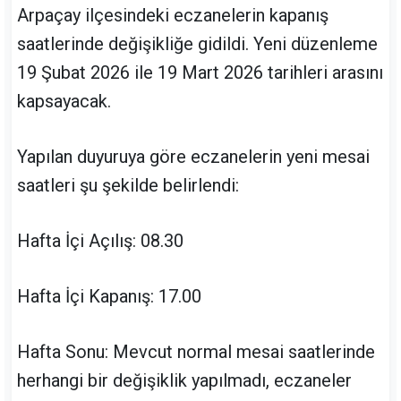
Arpaçay ilçesindeki eczanelerin kapanış
saatlerinde değişikliğe gidildi. Yeni düzenleme
19 Şubat 2026 ile 19 Mart 2026 tarihleri arasını
kapsayacak.
Yapılan duyuruya göre eczanelerin yeni mesai
saatleri şu şekilde belirlendi:
Hafta İçi Açılış: 08.30
Hafta İçi Kapanış: 17.00
Hafta Sonu: Mevcut normal mesai saatlerinde
herhangi bir değişiklik yapılmadı, eczaneler