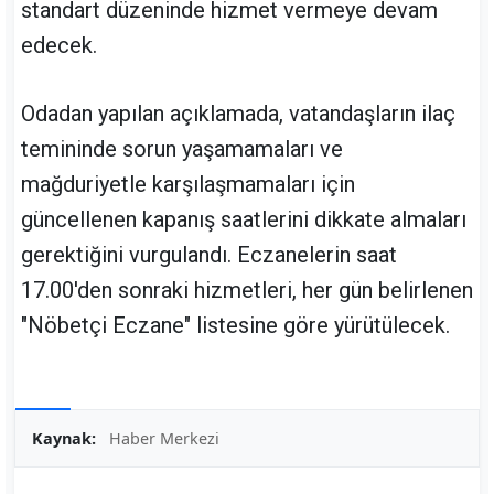
standart düzeninde hizmet vermeye devam
edecek.
Odadan yapılan açıklamada, vatandaşların ilaç
temininde sorun yaşamamaları ve
mağduriyetle karşılaşmamaları için
güncellenen kapanış saatlerini dikkate almaları
gerektiğini vurgulandı. Eczanelerin saat
17.00'den sonraki hizmetleri, her gün belirlenen
"Nöbetçi Eczane" listesine göre yürütülecek.
Kaynak:
Haber Merkezi