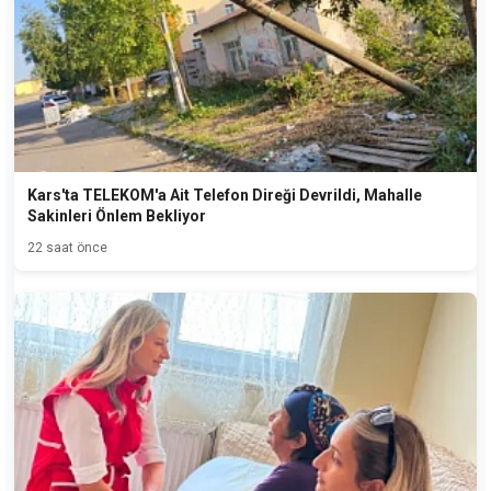
Kars'ta TELEKOM'a Ait Telefon Direği Devrildi, Mahalle
Sakinleri Önlem Bekliyor
22 saat önce