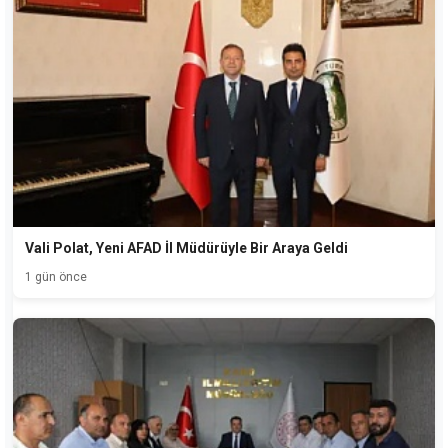
Vali Polat, Yeni AFAD İl Müdürüyle Bir Araya Geldi
1 gün önce