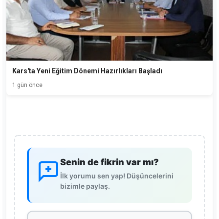
Kars'ta Yeni Eğitim Dönemi Hazırlıkları Başladı
1 gün önce
Senin de fikrin var mı?
İlk yorumu sen yap! Düşüncelerini
bizimle paylaş.