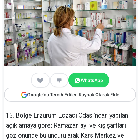
WhatsApp
Google'da Tercih Edilen Kaynak Olarak Ekle
13. Bölge Erzurum Eczacı Odası’ndan yapılan
açıklamaya göre; Ramazan ayı ve kış şartları
göz önünde bulundurularak Kars Merkez ve