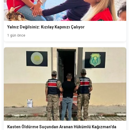
Yalnız Değilsiniz: Kızılay Kapınızı Çalıyor
1 gün önce
Kasten Öldürme Suçundan Aranan Hükümlü Kağızman'da