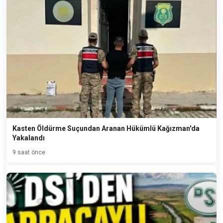
Kasten Öldürme Suçundan Aranan Hükümlü Kağızman'da
Yakalandı
9 saat önce