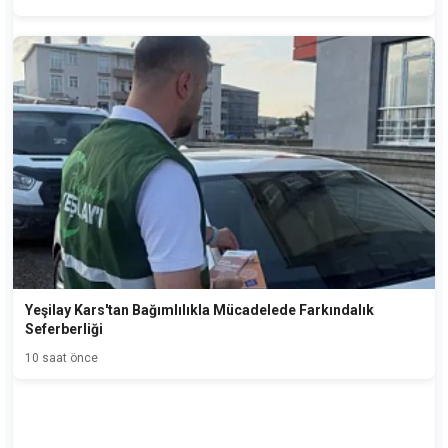
Yeşilay Kars'tan Bağımlılıkla Mücadelede Farkındalık
Seferberliği
10 saat önce