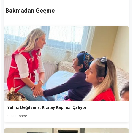
Bakmadan Geçme
Yalnız Değilsiniz: Kızılay Kapınızı Çalıyor
9 saat önce