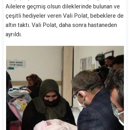
Ailelere geçmiş olsun dileklerinde bulunan ve
çeşitli hediyeler veren Vali Polat, bebeklere de
altın taktı. Vali Polat, daha sonra hastaneden
ayrıldı.