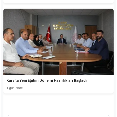
Kars'ta Yeni Eğitim Dönemi Hazırlıkları Başladı
1 gün önce