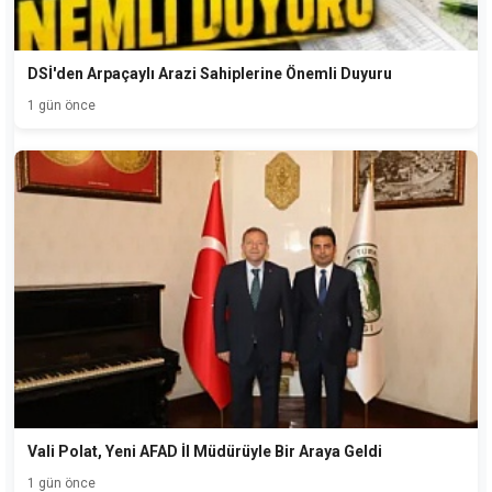
DSİ'den Arpaçaylı Arazi Sahiplerine Önemli Duyuru
1 gün önce
Vali Polat, Yeni AFAD İl Müdürüyle Bir Araya Geldi
1 gün önce