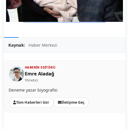
Kaynak:
Haber Merkezi
HABERIN EDITÖRÜ
Emre Aladağ
Yönetici
Deneme yazar biyografisi
Tüm Haberleri Gör
İletişime Geç