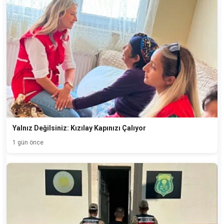
Yalnız Değilsiniz: Kızılay Kapınızı Çalıyor
1 gün önce