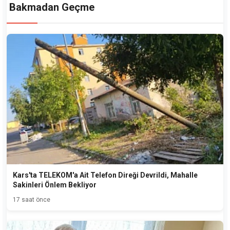
Bakmadan Geçme
Kars'ta TELEKOM'a Ait Telefon Direği Devrildi, Mahalle
Sakinleri Önlem Bekliyor
17 saat önce