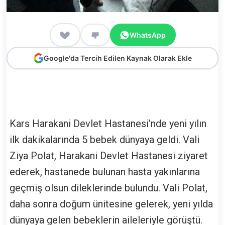
WhatsApp
Google'da Tercih Edilen Kaynak Olarak Ekle
Kars Harakani Devlet Hastanesi’nde yeni yılın
ilk dakikalarında 5 bebek dünyaya geldi. Vali
Ziya Polat, Harakani Devlet Hastanesi ziyaret
ederek, hastanede bulunan hasta yakınlarına
geçmiş olsun dileklerinde bulundu. Vali Polat,
daha sonra doğum ünitesine gelerek, yeni yılda
dünyaya gelen bebeklerin aileleriyle görüştü.