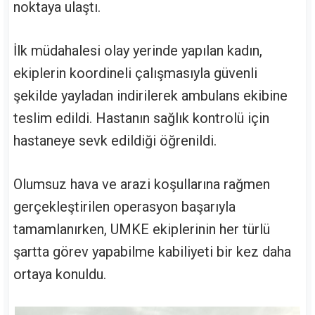
noktaya ulaştı.
İlk müdahalesi olay yerinde yapılan kadın,
ekiplerin koordineli çalışmasıyla güvenli
şekilde yayladan indirilerek ambulans ekibine
teslim edildi. Hastanın sağlık kontrolü için
hastaneye sevk edildiği öğrenildi.
Olumsuz hava ve arazi koşullarına rağmen
gerçekleştirilen operasyon başarıyla
tamamlanırken, UMKE ekiplerinin her türlü
şartta görev yapabilme kabiliyeti bir kez daha
ortaya konuldu.