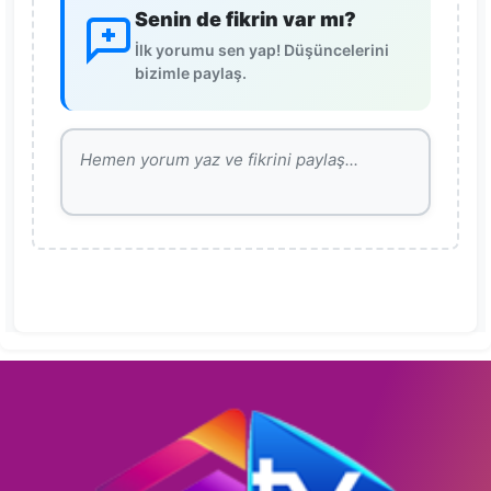
Senin de fikrin var mı?
İlk yorumu sen yap! Düşüncelerini
bizimle paylaş.