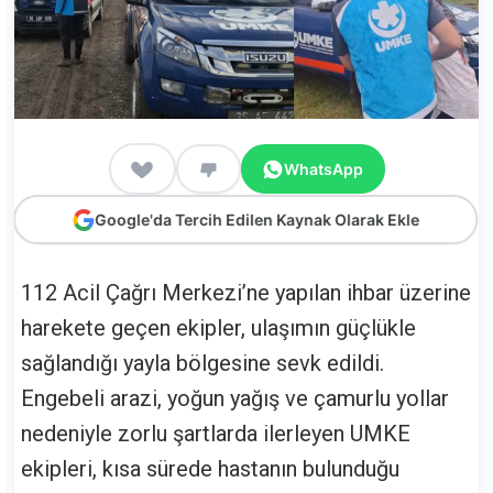
WhatsApp
Google'da Tercih Edilen Kaynak Olarak Ekle
112 Acil Çağrı Merkezi’ne yapılan ihbar üzerine
harekete geçen ekipler, ulaşımın güçlükle
sağlandığı yayla bölgesine sevk edildi.
Engebeli arazi, yoğun yağış ve çamurlu yollar
nedeniyle zorlu şartlarda ilerleyen UMKE
ekipleri, kısa sürede hastanın bulunduğu