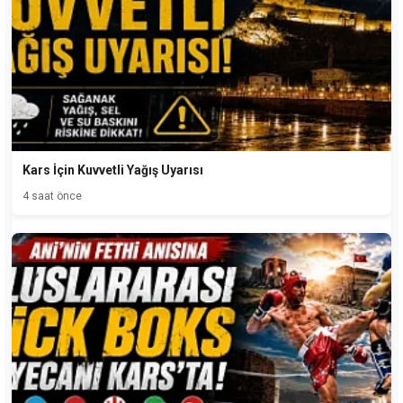
Kars İçin Kuvvetli Yağış Uyarısı
4 saat önce