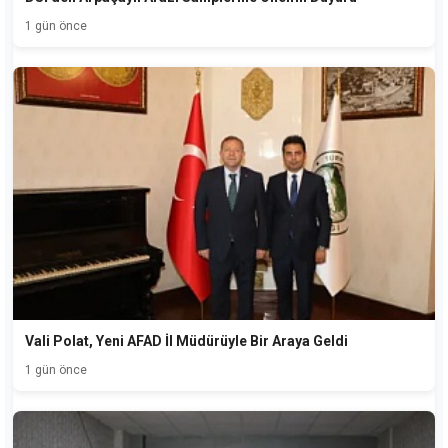
1 gün önce
Vali Polat, Yeni AFAD İl Müdürüyle Bir Araya Geldi
1 gün önce