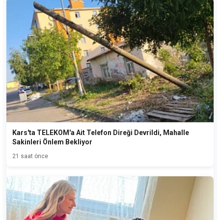
Kars'ta TELEKOM'a Ait Telefon Direği Devrildi, Mahalle
Sakinleri Önlem Bekliyor
21 saat önce