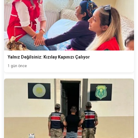
Yalnız Değilsiniz: Kızılay Kapınızı Çalıyor
1 gün önce