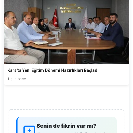
Kars'ta Yeni Eğitim Dönemi Hazırlıkları Başladı
1 gün önce
Senin de fikrin var mı?