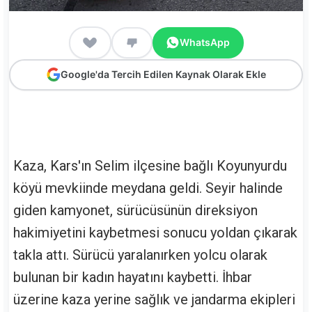
WhatsApp
Google'da Tercih Edilen Kaynak Olarak Ekle
Kaza, Kars'ın Selim ilçesine bağlı Koyunyurdu
köyü mevkiinde meydana geldi. Seyir halinde
giden kamyonet, sürücüsünün direksiyon
hakimiyetini kaybetmesi sonucu yoldan çıkarak
takla attı. Sürücü yaralanırken yolcu olarak
bulunan bir kadın hayatını kaybetti. İhbar
üzerine kaza yerine sağlık ve jandarma ekipleri