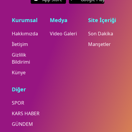
Kurumsal
Medya
Site İçeriği
Hakkımızda
Video Galeri
Son Dakika
İletişim
Manşetler
Gizlilik
Bildirimi
Künye
Diğer
SPOR
KARS HABER
GÜNDEM