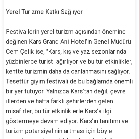
Yerel Turizme Katkı Sağlıyor
Festivallerin yerel turizm açısından önemine
değinen Kars Grand Ani Hotel’in Genel Müdürü
Cem Çelik ise, "Kars, kış ve yaz sezonlarında
yüzbinlerce turisti ağırlıyor ve bu tür etkinlikler,
kentte turizmin daha da canlanmasını sağlıyor.
Tesettür giyim festivali de bu bağlamda önemli
bir yer tutuyor. Yalnızca Kars’tan değil, çevre
illerden ve hatta farklı şehirlerden gelen
misafirler, bu tür etkinliklerle Kars’a ilgi
göstermeye devam ediyor. Kars’ın tanıtımı ve
turizm potansiyelinin artması için böyle