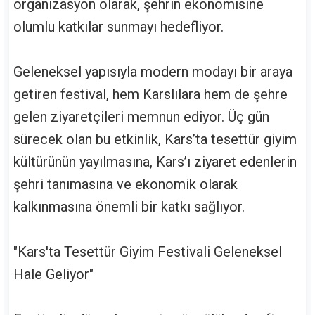
organizasyon olarak, şehrin ekonomisine
olumlu katkılar sunmayı hedefliyor.
Geleneksel yapısıyla modern modayı bir araya
getiren festival, hem Karslılara hem de şehre
gelen ziyaretçileri memnun ediyor. Üç gün
sürecek olan bu etkinlik, Kars’ta tesettür giyim
kültürünün yayılmasına, Kars’ı ziyaret edenlerin
şehri tanımasına ve ekonomik olarak
kalkınmasına önemli bir katkı sağlıyor.
"Kars'ta Tesettür Giyim Festivali Geleneksel
Hale Geliyor"