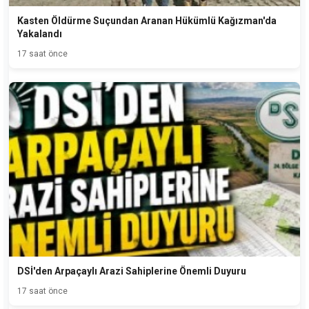
Kasten Öldürme Suçundan Aranan Hükümlü Kağızman'da
Yakalandı
17 saat önce
DSİ'den Arpaçaylı Arazi Sahiplerine Önemli Duyuru
17 saat önce