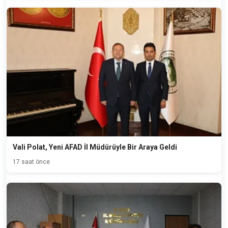
Vali Polat, Yeni AFAD İl Müdürüyle Bir Araya Geldi
17 saat önce