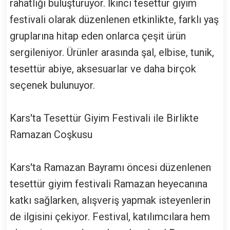
rahatlığı buluşturuyor. İkinci tesettür giyim
festivali olarak düzenlenen etkinlikte, farklı yaş
gruplarına hitap eden onlarca çeşit ürün
sergileniyor. Ürünler arasında şal, elbise, tunik,
tesettür abiye, aksesuarlar ve daha birçok
seçenek bulunuyor.
Kars'ta Tesettür Giyim Festivali ile Birlikte
Ramazan Coşkusu
Kars'ta Ramazan Bayramı öncesi düzenlenen
tesettür giyim festivali Ramazan heyecanına
katkı sağlarken, alışveriş yapmak isteyenlerin
de ilgisini çekiyor. Festival, katılımcılara hem