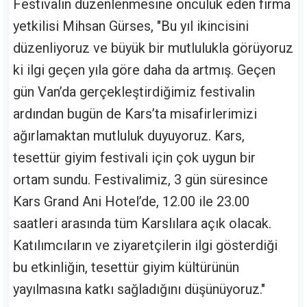
Festivalin düzenlenmesine öncülük eden firma
yetkilisi Mihsan Gürses, "Bu yıl ikincisini
düzenliyoruz ve büyük bir mutlulukla görüyoruz
ki ilgi geçen yıla göre daha da artmış. Geçen
gün Van’da gerçekleştirdiğimiz festivalin
ardından bugün de Kars’ta misafirlerimizi
ağırlamaktan mutluluk duyuyoruz. Kars,
tesettür giyim festivali için çok uygun bir
ortam sundu. Festivalimiz, 3 gün süresince
Kars Grand Ani Hotel’de, 12.00 ile 23.00
saatleri arasında tüm Karslılara açık olacak.
Katılımcıların ve ziyaretçilerin ilgi gösterdiği
bu etkinliğin, tesettür giyim kültürünün
yayılmasına katkı sağladığını düşünüyoruz."