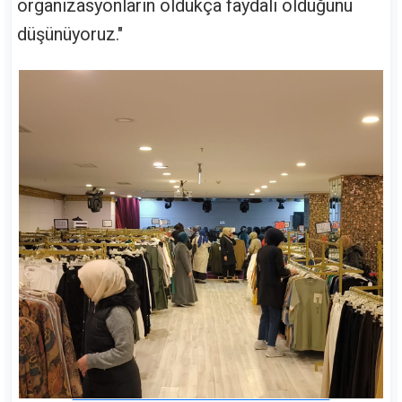
organizasyonların oldukça faydalı olduğunu
düşünüyoruz."