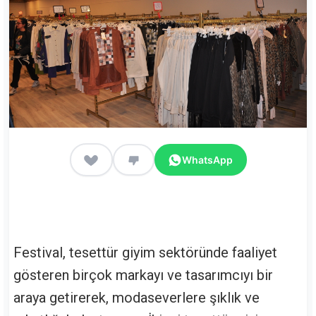
WhatsApp
Festival, tesettür giyim sektöründe faaliyet
gösteren birçok markayı ve tasarımcıyı bir
araya getirerek, modaseverlere şıklık ve