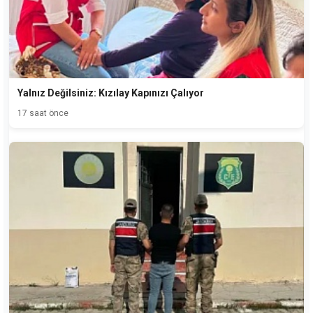
Yalnız Değilsiniz: Kızılay Kapınızı Çalıyor
17 saat önce