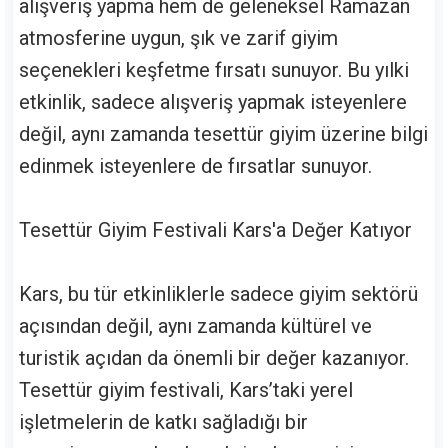
alışveriş yapma hem de geleneksel Ramazan
atmosferine uygun, şık ve zarif giyim
seçenekleri keşfetme fırsatı sunuyor. Bu yılki
etkinlik, sadece alışveriş yapmak isteyenlere
değil, aynı zamanda tesettür giyim üzerine bilgi
edinmek isteyenlere de fırsatlar sunuyor.
Tesettür Giyim Festivali Kars'a Değer Katıyor
Kars, bu tür etkinliklerle sadece giyim sektörü
açısından değil, aynı zamanda kültürel ve
turistik açıdan da önemli bir değer kazanıyor.
Tesettür giyim festivali, Kars’taki yerel
işletmelerin de katkı sağladığı bir