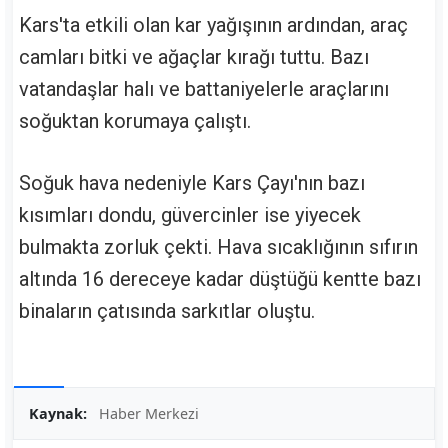
Kars'ta etkili olan kar yağışının ardından, araç
camları bitki ve ağaçlar kırağı tuttu. Bazı
vatandaşlar halı ve battaniyelerle araçlarını
soğuktan korumaya çalıştı.
Soğuk hava nedeniyle Kars Çayı'nın bazı
kısımları dondu, güvercinler ise yiyecek
bulmakta zorluk çekti. Hava sıcaklığının sıfırın
altında 16 dereceye kadar düştüğü kentte bazı
binaların çatısında sarkıtlar oluştu.
Kaynak:
Haber Merkezi