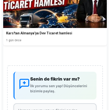
Kars'tan Almanya'ya Dev Ticaret hamlesi
1 gün önce
Senin de fikrin var mı?
İlk yorumu sen yap! Düşüncelerini
bizimle paylaş.