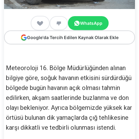
WhatsApp
Google'da Tercih Edilen Kaynak Olarak Ekle
Meteoroloji 16. Bölge Müdürlüğünden alınan
bilgiye göre, soğuk havanın etkisini sürdürdüğü
bölgede bugün havanın açık olması tahmin
edilirken, akşam saatlerinde buzlanma ve don
olayı bekleniyor. Ayrıca bölgemizde yüksek kar
örtüsü bulunan dik yamaçlarda çığ tehlikesine
karşı dikkatli ve tedbirli olunması istendi.