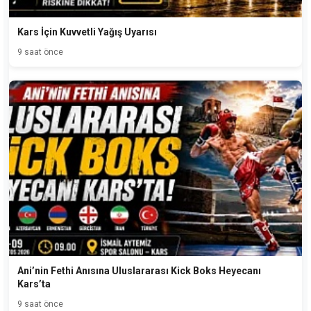
Kars İçin Kuvvetli Yağış Uyarısı
9 saat önce
Ani’nin Fethi Anısına Uluslararası Kick Boks Heyecanı
Kars’ta
9 saat önce