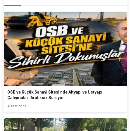
OSB ve Küçük Sanayi Sitesi'nde Altyapı ve Üstyapı
Çalışmaları Aralıksız Sürüyor
4 saat önce