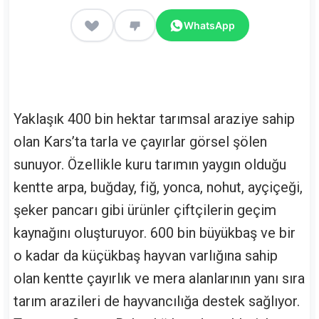
WhatsApp
Yaklaşık 400 bin hektar tarımsal araziye sahip
olan Kars’ta tarla ve çayırlar görsel şölen
sunuyor. Özellikle kuru tarımın yaygın olduğu
kentte arpa, buğday, fiğ, yonca, nohut, ayçiçeği,
şeker pancarı gibi ürünler çiftçilerin geçim
kaynağını oluşturuyor. 600 bin büyükbaş ve bir
o kadar da küçükbaş hayvan varlığına sahip
olan kentte çayırlık ve mera alanlarının yanı sıra
tarım arazileri de hayvancılığa destek sağlıyor.