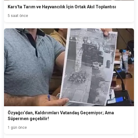
Kars'ta Tarım ve Hayvancılık İçin Ortak Akıl Toplantısı
5 saat önce
Özyağcı’dan, Kaldırımları Vatandaş Geçemiyor; Ama
Süpermen geçebilir!
1 gün önce