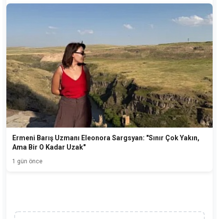
Ermeni Barış Uzmanı Eleonora Sargsyan: "Sınır Çok Yakın,
Ama Bir O Kadar Uzak"
1 gün önce