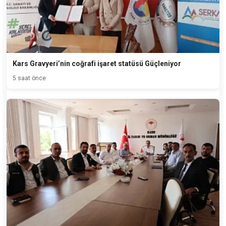
Kars Gravyeri’nin coğrafi işaret statüsü Güçleniyor
5 saat önce