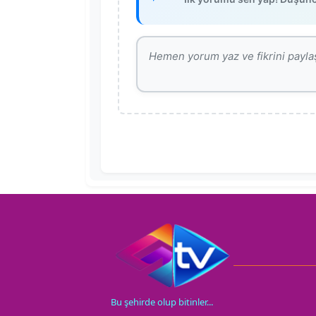
Bu şehirde olup bitinler...