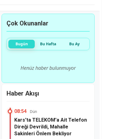
Çok Okunanlar
Bugün
Bu Hafta
Bu Ay
Henüz haber bulunmuyor
Haber Akışı
08:54
Dün
Kars'ta TELEKOM'a Ait Telefon
Direği Devrildi, Mahalle
Sakinleri Önlem Bekliyor