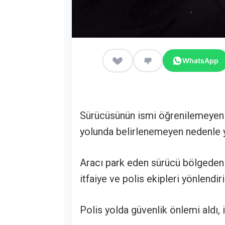
WhatsApp
Sürücüsünün ismi öğrenilemeyen
yolunda belirlenemeyen nedenle 
Aracı park eden sürücü bölgeden 
itfaiye ve polis ekipleri yönlendiri
Polis yolda güvenlik önlemi aldı, 