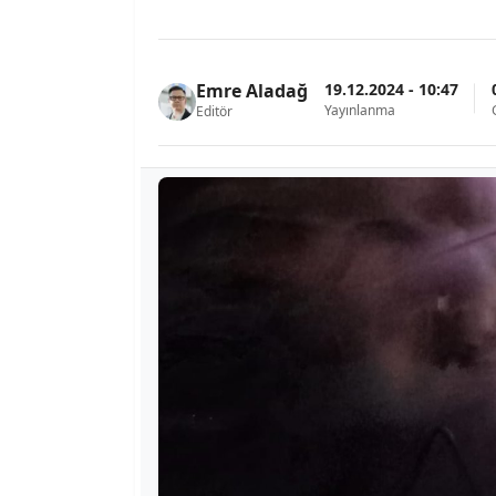
19.12.2024 - 10:47
Emre Aladağ
Yayınlanma
Editör