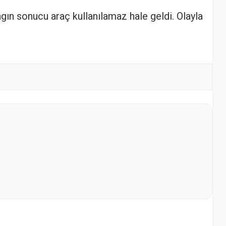
ngın sonucu araç kullanılamaz hale geldi. Olayla