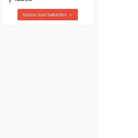
Günün tüm haberleri