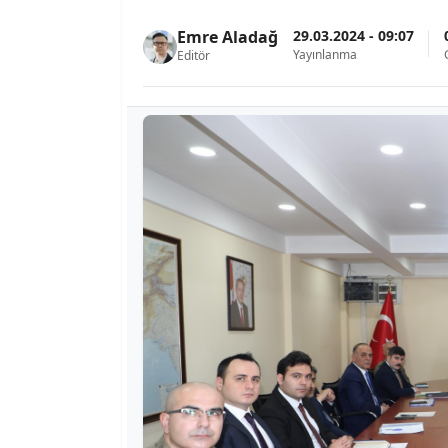
29.03.2024 - 09:07
Emre Aladağ
Yayınlanma
Editör