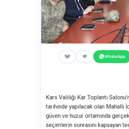
WhatsApp
Kars Valiliği Kar Toplantı Salonu
tarihinde yapılacak olan Mahalli 
güven ve huzur ortamında gerçek
seçimlerin sonrasını kapsayan ted