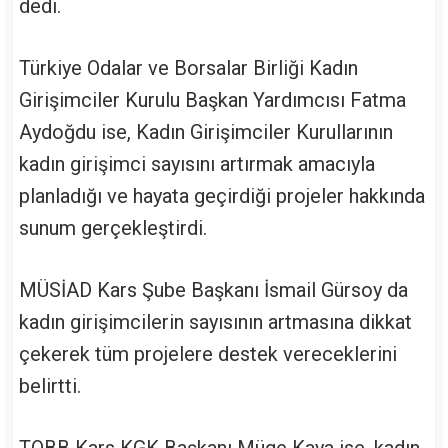
dedi.
Türkiye Odalar ve Borsalar Birliği Kadın
Girişimciler Kurulu Başkan Yardımcısı Fatma
Aydoğdu ise, Kadın Girişimciler Kurullarının
kadın girişimci sayısını artırmak amacıyla
planladığı ve hayata geçirdiği projeler hakkında
sunum gerçekleştirdi.
MÜSİAD Kars Şube Başkanı İsmail Gürsoy da
kadın girişimcilerin sayısının artmasına dikkat
çekerek tüm projelere destek vereceklerini
belirtti.