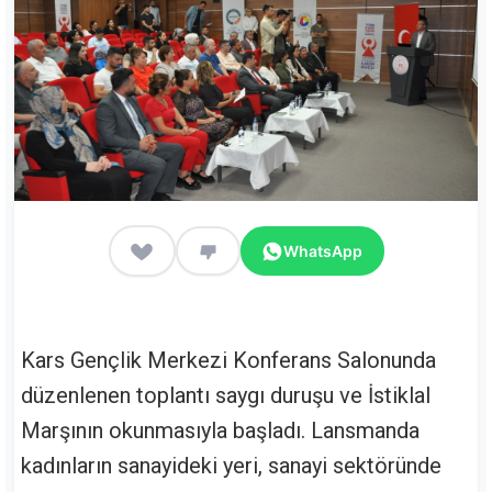
WhatsApp
Kars Gençlik Merkezi Konferans Salonunda
düzenlenen toplantı saygı duruşu ve İstiklal
Marşının okunmasıyla başladı. Lansmanda
kadınların sanayideki yeri, sanayi sektöründe