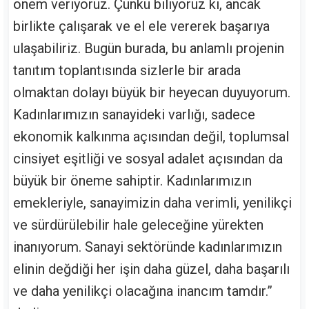
önem veriyoruz. Çünkü biliyoruz ki, ancak
birlikte çalışarak ve el ele vererek başarıya
ulaşabiliriz. Bugün burada, bu anlamlı projenin
tanıtım toplantısında sizlerle bir arada
olmaktan dolayı büyük bir heyecan duyuyorum.
Kadınlarımızın sanayideki varlığı, sadece
ekonomik kalkınma açısından değil, toplumsal
cinsiyet eşitliği ve sosyal adalet açısından da
büyük bir öneme sahiptir. Kadınlarımızın
emekleriyle, sanayimizin daha verimli, yenilikçi
ve sürdürülebilir hale geleceğine yürekten
inanıyorum. Sanayi sektöründe kadınlarımızın
elinin değdiği her işin daha güzel, daha başarılı
ve daha yenilikçi olacağına inancım tamdır.”