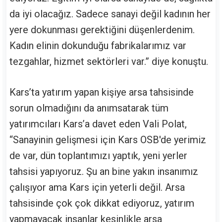
da iyi olacağız. Sadece sanayi değil kadının her
yere dokunması gerektiğini düşenlerdenim.
Kadın elinin dokunduğu fabrikalarımız var
tezgahlar, hizmet sektörleri var.” diye konuştu.
Kars’ta yatırım yapan kişiye arsa tahsisinde
sorun olmadığını da anımsatarak tüm
yatırımcıları Kars’a davet eden Vali Polat,
“Sanayinin gelişmesi için Kars OSB'de yerimiz
de var, dün toplantımızı yaptık, yeni yerler
tahsisi yapıyoruz. Şu an bine yakın insanımız
çalışıyor ama Kars için yeterli değil. Arsa
tahsisinde çok çok dikkat ediyoruz, yatırım
yapmayacak insanlar kesinlikle arsa