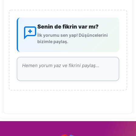
Senin de fikrin var mı?
İlk yorumu sen yap! Düşüncelerini
bizimle paylaş.