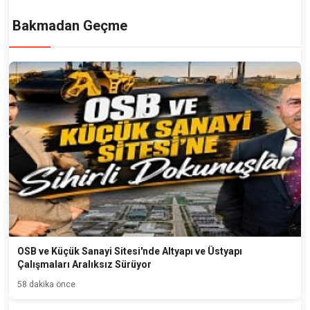
Bakmadan Geçme
OSB ve Küçük Sanayi Sitesi'nde Altyapı ve Üstyapı
Çalışmaları Aralıksız Sürüyor
58 dakika önce