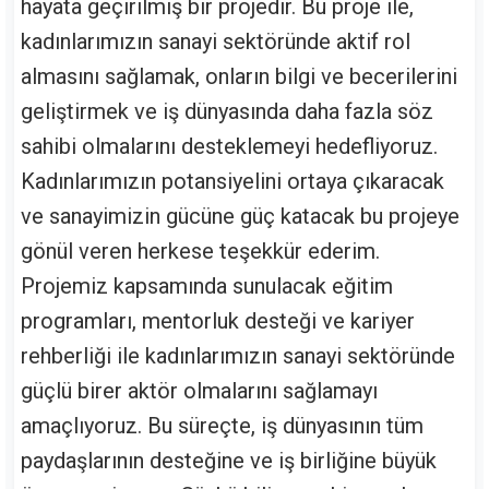
hayata geçirilmiş bir projedir. Bu proje ile,
kadınlarımızın sanayi sektöründe aktif rol
almasını sağlamak, onların bilgi ve becerilerini
geliştirmek ve iş dünyasında daha fazla söz
sahibi olmalarını desteklemeyi hedefliyoruz.
Kadınlarımızın potansiyelini ortaya çıkaracak
ve sanayimizin gücüne güç katacak bu projeye
gönül veren herkese teşekkür ederim.
Projemiz kapsamında sunulacak eğitim
programları, mentorluk desteği ve kariyer
rehberliği ile kadınlarımızın sanayi sektöründe
güçlü birer aktör olmalarını sağlamayı
amaçlıyoruz. Bu süreçte, iş dünyasının tüm
paydaşlarının desteğine ve iş birliğine büyük