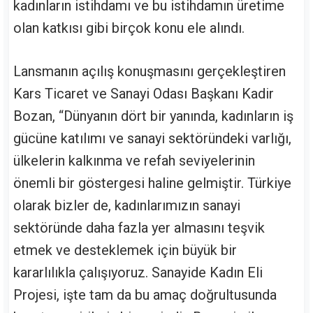
kadınların istihdamı ve bu istihdamın üretime
olan katkısı gibi birçok konu ele alındı.
Lansmanın açılış konuşmasını gerçekleştiren
Kars Ticaret ve Sanayi Odası Başkanı Kadir
Bozan, “Dünyanın dört bir yanında, kadınların iş
gücüne katılımı ve sanayi sektöründeki varlığı,
ülkelerin kalkınma ve refah seviyelerinin
önemli bir göstergesi haline gelmiştir. Türkiye
olarak bizler de, kadınlarımızın sanayi
sektöründe daha fazla yer almasını teşvik
etmek ve desteklemek için büyük bir
kararlılıkla çalışıyoruz. Sanayide Kadın Eli
Projesi, işte tam da bu amaç doğrultusunda