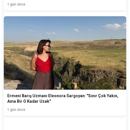
1 gün önce
Ermeni Barış Uzmanı Eleonora Sargsyan: "Sınır Çok Yakın,
Ama Bir O Kadar Uzak"
1 gün önce