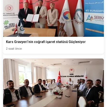
Kars Gravyeri’nin coğrafi işaret statüsü Güçleniyor
2 saat önce