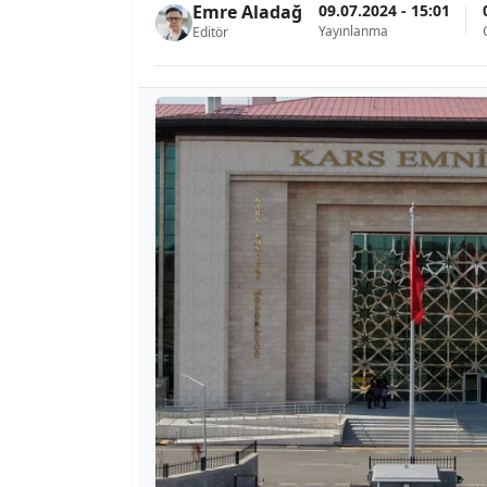
09.07.2024 - 15:01
Emre Aladağ
Yayınlanma
Editör