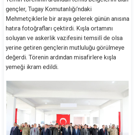
gençler, Tugay Komutanlığı’ndaki
Mehmetçiklerle bir araya gelerek günün anısına
hatıra fotoğrafları çektirdi. Kışla ortamını
soluyan ve askerlik vazifesini temsilî de olsa
yerine getiren gençlerin mutluluğu görülmeye
değerdi. Törenin ardından misafirlere kışla
yemeği ikram edildi.