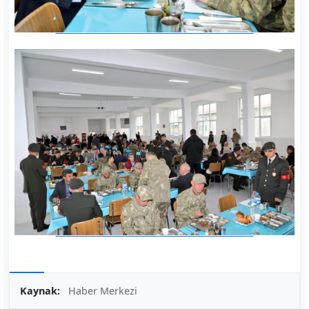
Kaynak:
Haber Merkezi