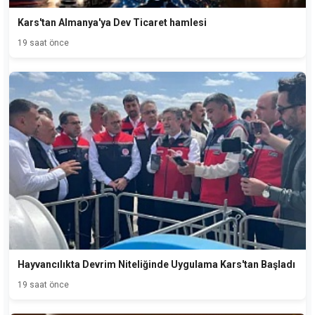
Kars'tan Almanya'ya Dev Ticaret hamlesi
19 saat önce
Hayvancılıkta Devrim Niteliğinde Uygulama Kars'tan Başladı
19 saat önce