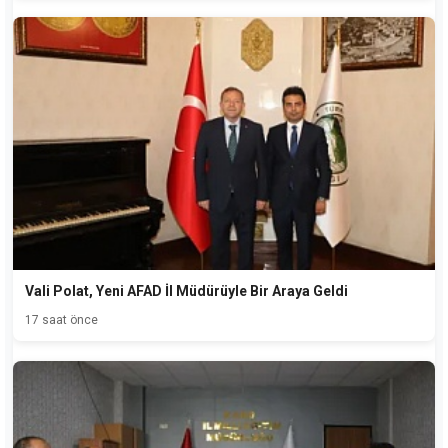
Vali Polat, Yeni AFAD İl Müdürüyle Bir Araya Geldi
17 saat önce