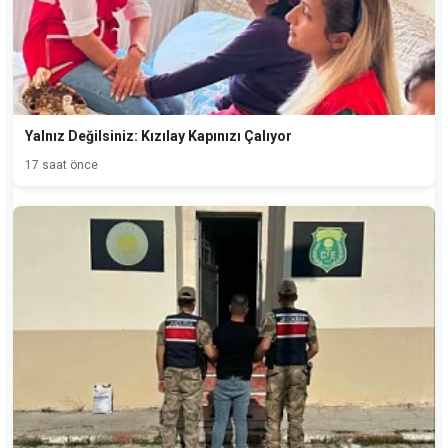
Yalnız Değilsiniz: Kızılay Kapınızı Çalıyor
17 saat önce