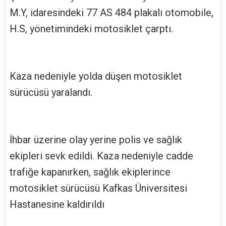
M.Y, idaresindeki 77 AS 484 plakalı otomobile,
H.S, yönetimindeki motosiklet çarptı.
Kaza nedeniyle yolda düşen motosiklet
sürücüsü yaralandı.
İhbar üzerine olay yerine polis ve sağlık
ekipleri sevk edildi. Kaza nedeniyle cadde
trafiğe kapanırken, sağlık ekiplerince
motosiklet sürücüsü Kafkas Üniversitesi
Hastanesine kaldırıldı