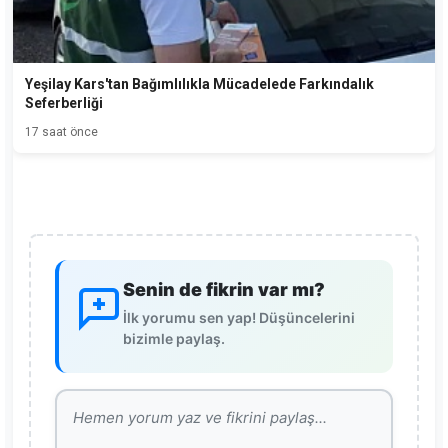
Yeşilay Kars'tan Bağımlılıkla Mücadelede Farkındalık
Seferberliği
17 saat önce
Senin de fikrin var mı?
İlk yorumu sen yap! Düşüncelerini
bizimle paylaş.