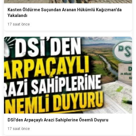
Kasten Öldürme Suçundan Aranan Hükümlü Kağızman'da
Yakalandı
17 saat önce
DSİ'den Arpaçaylı Arazi Sahiplerine Önemli Duyuru
17 saat önce