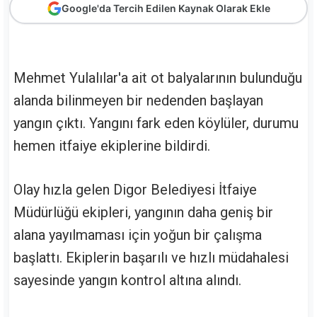
Google'da Tercih Edilen Kaynak Olarak Ekle
Mehmet Yulalılar'a ait ot balyalarının bulunduğu
alanda bilinmeyen bir nedenden başlayan
yangın çıktı. Yangını fark eden köylüler, durumu
hemen itfaiye ekiplerine bildirdi.
Olay hızla gelen Digor Belediyesi İtfaiye
Müdürlüğü ekipleri, yangının daha geniş bir
alana yayılmaması için yoğun bir çalışma
başlattı. Ekiplerin başarılı ve hızlı müdahalesi
sayesinde yangın kontrol altına alındı.