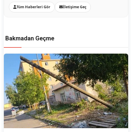
Tüm Haberleri Gör
İletişime Geç
Bakmadan Geçme