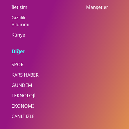
İletişim
Manşetler
Gizlilik
Bildirimi
Künye
Diğer
SPOR
KARS HABER
GÜNDEM
TEKNOLOJİ
EKONOMİ
CANLI İZLE