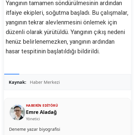
Yangının tamamen söndürülmesinin ardından
itfaiye ekipleri, soğutma başladı. Bu çalışmalar,
yangının tekrar alevlenmesini önlemek için
düzenli olarak yürütüldü. Yangının çıkış nedeni
henüz belirlenemezken, yangının ardından
hasar tespitinin başlatıldığı bildirildi.
Kaynak:
Haber Merkezi
HABERIN EDITÖRÜ
Emre Aladağ
Yönetici
Deneme yazar biyografisi