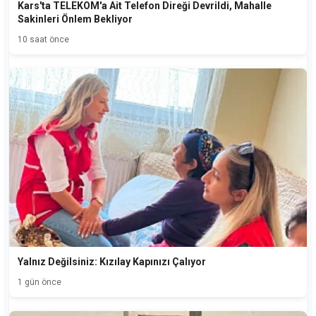
Kars'ta TELEKOM'a Ait Telefon Direği Devrildi, Mahalle
Sakinleri Önlem Bekliyor
10 saat önce
Yalnız Değilsiniz: Kızılay Kapınızı Çalıyor
1 gün önce