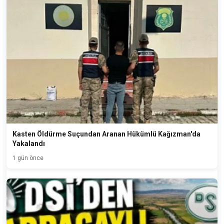
Kasten Öldürme Suçundan Aranan Hükümlü Kağızman'da
Yakalandı
1 gün önce