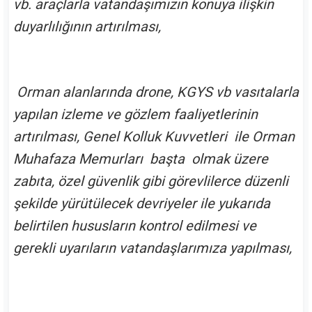
vb. araçlarla vatandaşımızın konuya ilişkin
duyarlılığının artırılması,
Orman alanlarında drone, KGYS vb vasıtalarla
yapılan izleme ve gözlem faaliyetlerinin
artırılması, Genel Kolluk Kuvvetleri ile Orman
Muhafaza Memurları başta olmak üzere
zabıta, özel güvenlik gibi görevlilerce düzenli
şekilde yürütülecek devriyeler ile yukarıda
belirtilen hususların kontrol edilmesi ve
gerekli uyarıların vatandaşlarımıza yapılması,