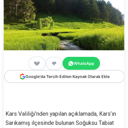
WhatsApp
Google'da Tercih Edilen Kaynak Olarak Ekle
Kars Valiliği'nden yapılan açıklamada, Kars’ın
Sarıkamış ilçesinde bulunan Soğuksu Tabiat