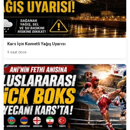
Kars İçin Kuvvetli Yağış Uyarısı
9 saat önce