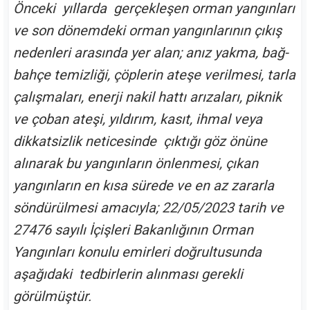
Önceki yıllarda gerçekleşen orman yangınları
ve son dönemdeki orman yangınlarının çıkış
nedenleri arasında yer alan; anız yakma, bağ-
bahçe temizliği, çöplerin ateşe verilmesi, tarla
çalışmaları, enerji nakil hattı arızaları, piknik
ve çoban ateşi, yıldırım, kasıt, ihmal veya
dikkatsizlik neticesinde çıktığı göz önüne
alınarak bu yangınların önlenmesi, çıkan
yangınların en kısa sürede ve en az zararla
söndürülmesi amacıyla; 22/05/2023 tarih ve
27476 sayılı İçişleri Bakanlığının Orman
Yangınları konulu emirleri doğrultusunda
aşağıdaki tedbirlerin alınması gerekli
görülmüştür.