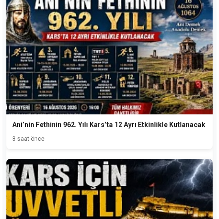
Ani’nin Fethinin 962. Yılı Kars’ta 12 Ayrı Etkinlikle Kutlanacak
8 saat önce