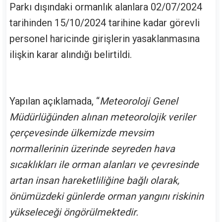
Parkı dışındaki ormanlık alanlara 02/07/2024
tarihinden 15/10/2024 tarihine kadar görevli
personel haricinde girişlerin yasaklanmasına
ilişkin karar alındığı belirtildi.
Yapılan açıklamada, “
Meteoroloji Genel
Müdürlüğünden alınan meteorolojik veriler
çerçevesinde ülkemizde mevsim
normallerinin üzerinde seyreden hava
sıcaklıkları ile orman alanları ve çevresinde
artan insan hareketliliğine bağlı olarak,
önümüzdeki günlerde orman yangını riskinin
yükseleceği öngörülmektedir.