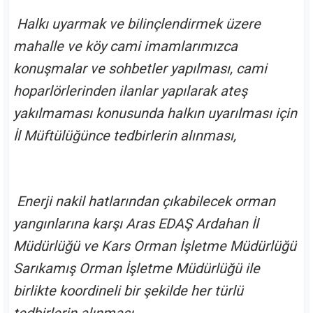
Halkı uyarmak ve bilinçlendirmek üzere
mahalle ve köy cami imamlarımızca
konuşmalar ve sohbetler yapılması, cami
hoparlörlerinden ilanlar yapılarak ateş
yakılmaması konusunda halkın uyarılması için
İl Müftülüğünce tedbirlerin alınması,
Enerji nakil hatlarından çıkabilecek orman
yangınlarına karşı Aras EDAŞ Ardahan İl
Müdürlüğü ve Kars Orman İşletme Müdürlüğü
Sarıkamış Orman İşletme Müdürlüğü ile
birlikte koordineli bir şekilde her türlü