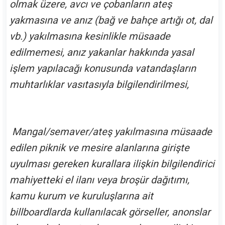
olmak üzere, avcı ve çobanların ateş
yakmasına ve anız (bağ ve bahçe artığı ot, dal
vb.) yakılmasına kesinlikle müsaade
edilmemesi, anız yakanlar hakkında yasal
işlem yapılacağı konusunda vatandaşların
muhtarlıklar vasıtasıyla bilgilendirilmesi,
Mangal/semaver/ateş yakılmasına müsaade
edilen piknik ve mesire alanlarına girişte
uyulması gereken kurallara ilişkin bilgilendirici
mahiyetteki el ilanı veya broşür dağıtımı,
kamu kurum ve kuruluşlarına ait
billboardlarda kullanılacak görseller, anonslar