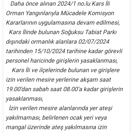
Daha önce alınan 2024/1 no.lu Kars İli
Orman Yangınlarıyla Mücadele Komisyon
Kararlarının uygulamasına devam edilmesi,
Kars İlinde bulunan Soğuksu Tabiat Parkı
dışındaki ormanlık alanlara 02/07/2024
tarihinden 15/10/2024 tarihine kadar görevli
personel haricinde girişlerin yasaklanması,
Kars İli ve ilçelerinde bulunan ve girişlere
izin verilen mesire yerlerine akşam saat
19.00’dan sabah saat 08.00’a kadar girişlerin
yasaklanması,
İzin verilen mesire alanlarında yer ateşi
yakılmaması, belirlenen ocak yeri veya
mangal üzerinde ateş yakılmasına izin