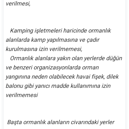
verilmesi,
Kamping işletmeleri haricinde ormanlık
alanlarda kamp yapılmasına ve çadır
kurulmasına izin verilmemesi,
Ormanlık alanlara yakın olan yerlerde düğün
ve benzeri organizasyonlarda orman
yangınına neden olabilecek havai fişek, dilek
balonu gibi yanıcı madde kullanımına izin
verilmemesi
Başta ormanlık alanların civarındaki yerler