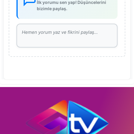
İlk yorumu sen yap! Düşüncelerini
bizimle paylaş.