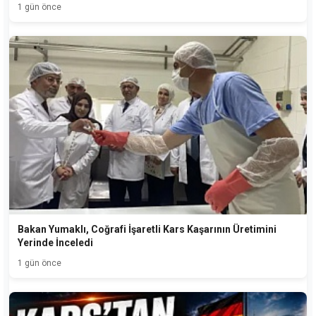
1 gün önce
Bakan Yumaklı, Coğrafi İşaretli Kars Kaşarının Üretimini
Yerinde İnceledi
1 gün önce