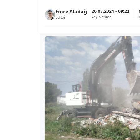
26.07.2024 - 09:22
Emre Aladağ
Yayınlanma
Editör