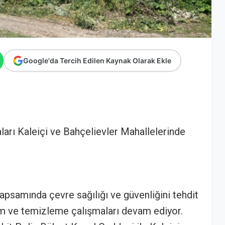
Google'da Tercih Edilen Kaynak Olarak Ekle
ları Kaleiçi ve Bahçelievler Mahallelerinde
apsamında çevre sağılığı ve güvenliğini tehdit
ım ve temizleme çalışmaları devam ediyor.