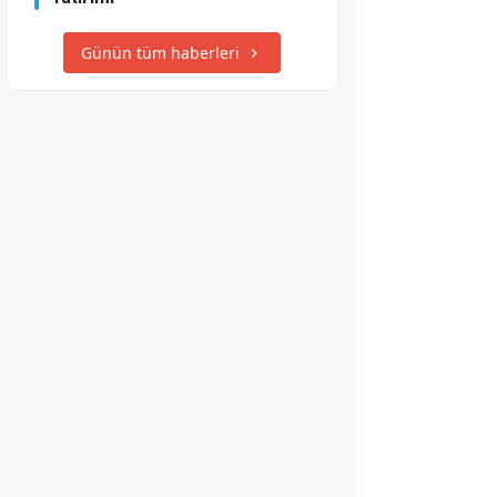
Günün tüm haberleri