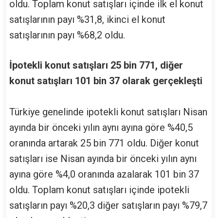
oldu. Toplam konut satışları içinde ilk el konut
satışlarının payı %31,8, ikinci el konut
satışlarının payı %68,2 oldu.
İpotekli konut satışları 25 bin 771, diğer
konut satışları 101 bin 37 olarak gerçekleşti
Türkiye genelinde ipotekli konut satışları Nisan
ayında bir önceki yılın aynı ayına göre %40,5
oranında artarak 25 bin 771 oldu. Diğer konut
satışları ise Nisan ayında bir önceki yılın aynı
ayına göre %4,0 oranında azalarak 101 bin 37
oldu. Toplam konut satışları içinde ipotekli
satışların payı %20,3 diğer satışların payı %79,7