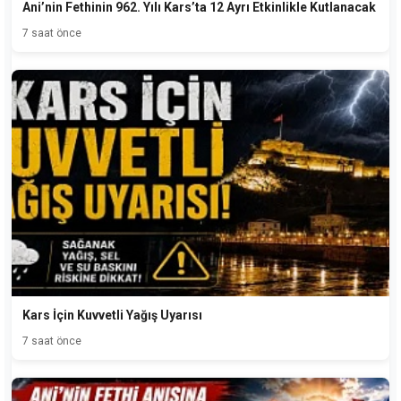
Ani’nin Fethinin 962. Yılı Kars’ta 12 Ayrı Etkinlikle Kutlanacak
7 saat önce
Kars İçin Kuvvetli Yağış Uyarısı
7 saat önce