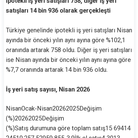
İpotekli iş yeri satışları 758, diğer iş yeri
satışları 14 bin 936 olarak gerçekleşti
Türkiye genelinde ipotekli iş yeri satışları Nisan
ayında bir önceki yılın aynı ayına göre %102,1
oranında artarak 758 oldu. Diğer iş yeri satışları
ise Nisan ayında bir önceki yılın aynı ayına göre
%7,7 oranında artarak 14 bin 936 oldu.
İş yeri satış sayısı, Nisan 2026
NisanOcak-Nisan20262025Değişim
(%)20262025Değişim
(%)Satış durumuna göre toplam satış15 69414