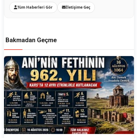
Tüm Haberleri Gör
İletişime Geç
Bakmadan Geçme