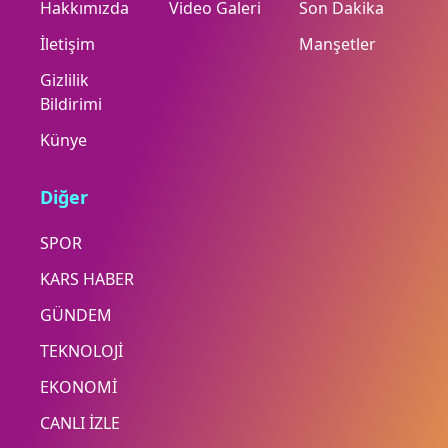
Hakkımızda
Video Galeri
Son Dakika
İletişim
Manşetler
Gizlilik
Bildirimi
Künye
Diğer
SPOR
KARS HABER
GÜNDEM
TEKNOLOJİ
EKONOMİ
CANLI İZLE