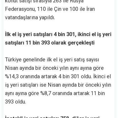
konut satışı sırasıyla 263 ile Rusya
Federasyonu, 110 ile Çin ve 100 ile İran
vatandaşlarına yapıldı.
İlk el iş yeri satışları 4 bin 301, ikinci el iş yeri
satışları 11 bin 393 olarak gerçekleşti
Türkiye genelinde ilk el iş yeri satış sayısı
Nisan ayında bir önceki yılın aynı ayına göre
%14,3 oranında artarak 4 bin 301 oldu. İkinci el
iş yeri satışları ise Nisan ayında bir önceki yılın
aynı ayına göre %8,7 oranında artarak 11 bin
393 oldu.