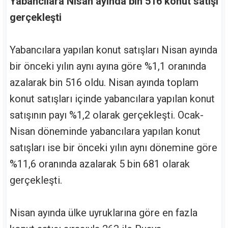
Yabancılara Nisan ayında bin 516 konut satışı
gerçekleşti
Yabancılara yapılan konut satışları Nisan ayında
bir önceki yılın aynı ayına göre %1,1 oranında
azalarak bin 516 oldu. Nisan ayında toplam
konut satışları içinde yabancılara yapılan konut
satışının payı %1,2 olarak gerçekleşti. Ocak-
Nisan döneminde yabancılara yapılan konut
satışları ise bir önceki yılın aynı dönemine göre
%11,6 oranında azalarak 5 bin 681 olarak
gerçekleşti.
Nisan ayında ülke uyruklarına göre en fazla