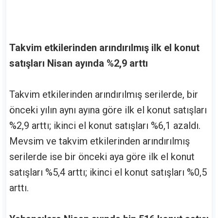
Takvim etkilerinden arındırılmış ilk el konut
satışları Nisan ayında %2,9 arttı
Takvim etkilerinden arındırılmış serilerde, bir
önceki yılın aynı ayına göre ilk el konut satışları
%2,9 arttı; ikinci el konut satışları %6,1 azaldı.
Mevsim ve takvim etkilerinden arındırılmış
serilerde ise bir önceki aya göre ilk el konut
satışları %5,4 arttı; ikinci el konut satışları %0,5
arttı.