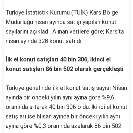
Türkiye İstatistik Kurumu (TUİK) Kars Bölge
Müdürlüğü nisan ayında satışı yapılan konut
sayılarını açıkladı. Alınan verilere göre; Kars'ta
nisan ayında 328 konut satıldı.
İlk el konut satışları 40 bin 306, ikinci el
konut satışları 86 bin 502 olarak gerçekleşti
Türkiye genelinde ilk el konut satış sayısı Nisan
ayında bir önceki yılın aynı ayına göre %9,6
oranında artarak 40 bin 306 oldu. İkinci el konut
satışları ise Nisan ayında bir önceki yılın aynı
ayına göre %0,3 oranında azalarak 86 bin 502