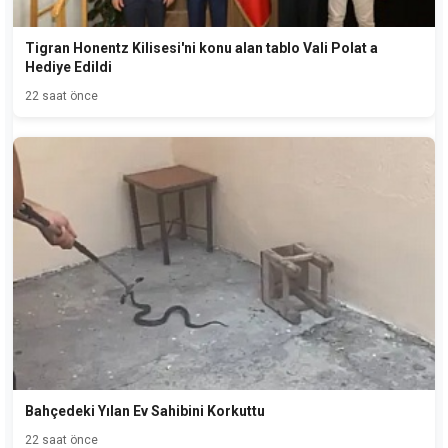
Tigran Honentz Kilisesi'ni konu alan tablo Vali Polat a
Hediye Edildi
22 saat önce
Bahçedeki Yılan Ev Sahibini Korkuttu
22 saat önce