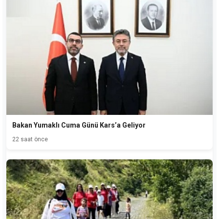
Bakan Yumaklı Cuma Günü Kars’a Geliyor
22 saat önce