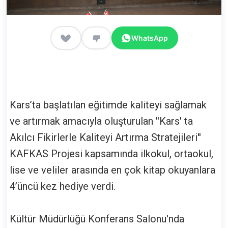
WhatsApp
Kars’ta başlatılan eğitimde kaliteyi sağlamak
ve artırmak amacıyla oluşturulan ''Kars' ta
Akılcı Fikirlerle Kaliteyi Artırma Stratejileri''
KAFKAS Projesi kapsamında ilkokul, ortaokul,
lise ve veliler arasında en çok kitap okuyanlara
4’üncü kez hediye verdi.
Kültür Müdürlüğü Konferans Salonu'nda