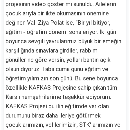
projesinin video gösterimi sunuldu. Ailelerin
çocuklarıyla birlikte okumasının önemine
değinen Vali Ziya Polat ise, “Bir yıl bitiyor,
eğitim - öğretim dönemi sona eriyor. İki gün
boyunca sevgili yavrularımız büyük bir emeğin
karşılığında sınavlara girdiler, rabbim
gönüllerine göre versin, yolları bahtın açık
olsun diyoruz. Tabii cuma günü eğitim ve
öğretim yılımızın son günü. Bu sene boyunca
özellikle KAFKAS Projesine sahip çıkan tüm
Karslı hemşehrilerime teşekkür ediyorum.
KAFKAS Projesi bu ilin eğitimde var olan
durumunu biraz daha ileriye götürmek
çocuklarımızın, velilerimizin, STK'larımızın ve