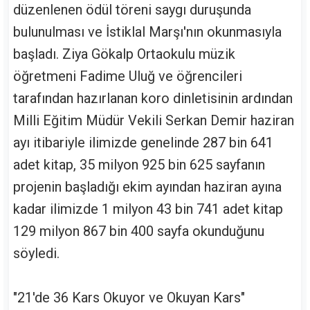
düzenlenen ödül töreni saygı duruşunda
bulunulması ve İstiklal Marşı'nın okunmasıyla
başladı. Ziya Gökalp Ortaokulu müzik
öğretmeni Fadime Uluğ ve öğrencileri
tarafından hazırlanan koro dinletisinin ardından
Milli Eğitim Müdür Vekili Serkan Demir haziran
ayı itibariyle ilimizde genelinde 287 bin 641
adet kitap, 35 milyon 925 bin 625 sayfanın
projenin başladığı ekim ayından haziran ayına
kadar ilimizde 1 milyon 43 bin 741 adet kitap
129 milyon 867 bin 400 sayfa okunduğunu
söyledi.
"21'de 36 Kars Okuyor ve Okuyan Kars"