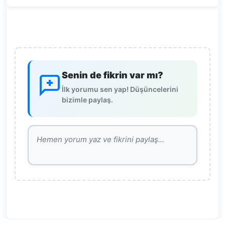
Senin de fikrin var mı?
İlk yorumu sen yap! Düşüncelerini
bizimle paylaş.