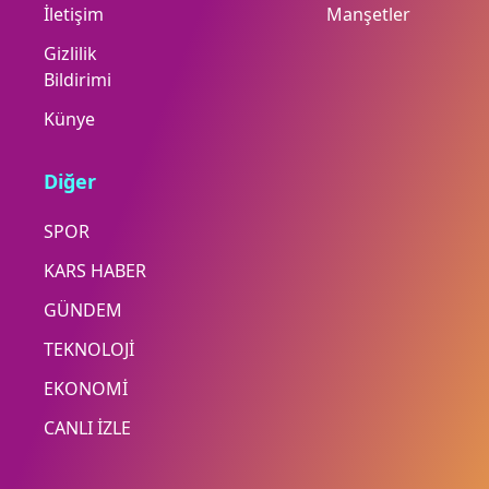
İletişim
Manşetler
Gizlilik
Bildirimi
Künye
Diğer
SPOR
KARS HABER
GÜNDEM
TEKNOLOJİ
EKONOMİ
CANLI İZLE