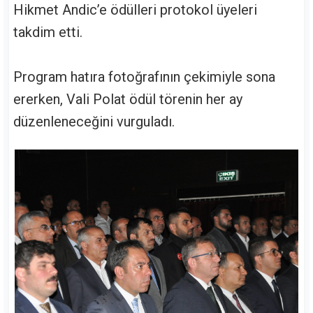
Hikmet Andic’e ödülleri protokol üyeleri
takdim etti.
Program hatıra fotoğrafının çekimiyle sona
ererken, Vali Polat ödül törenin her ay
düzenleneceğini vurguladı.