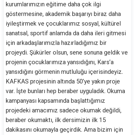
kurumlarımızın eğitime daha çok ilgi
göstermesine, akademik başarıyı biraz daha
iyileştirmek ve çocuklarımız sosyal, kültürel
sanatsal, sportif anlamda da daha ileri gitmesi
için arkadaşlarımızla hazırladığımız bir
projeydi. Şükürler olsun, sene sonuna geldik ve
projenin çocuklarımıza yansıdığını, Kars’a
yansıdığını görmenin mutluluğu içerisindeyiz.
KAFKAS projesinin altında 50’ye yakın proje
var. İşte bunları hep beraber uyguladık. Okuma
kampanyası kapsamında başlattığımız
projedeki amacımız sadece okumak değildi,
beraber okumaktı, ilk dersimizin ilk 15
dakikasını okumayla geçirdik. Ama bizim için