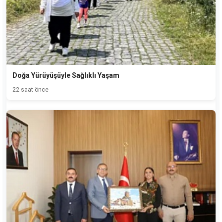
Doğa Yürüyüşüyle Sağlıklı Yaşam
22 saat önce