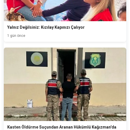
Yalnız Değilsiniz: Kızılay Kapınızı Çalıyor
1 gün önce
Kasten Öldürme Suçundan Aranan Hükümlü Kağızman'da