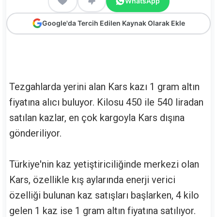
WhatsApp
Google'da Tercih Edilen Kaynak Olarak Ekle
Tezgahlarda yerini alan Kars kazı 1 gram altın
fiyatına alıcı buluyor. Kilosu 450 ile 540 liradan
satılan kazlar, en çok kargoyla Kars dışına
gönderiliyor.
Türkiye'nin kaz yetiştiriciliğinde merkezi olan
Kars, özellikle kış aylarında enerji verici
özelliği bulunan kaz satışları başlarken, 4 kilo
gelen 1 kaz ise 1 gram altın fiyatına satılıyor.