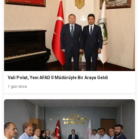
Vali Polat, Yeni AFAD İl Müdürüyle Bir Araya Geldi
1 gün önce