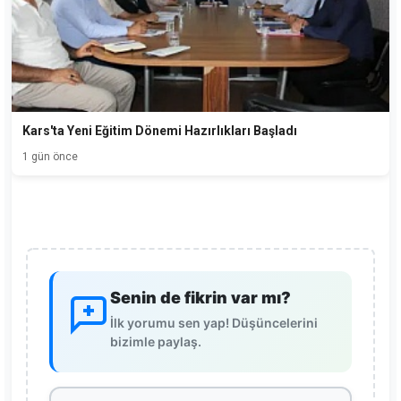
Kars'ta Yeni Eğitim Dönemi Hazırlıkları Başladı
1 gün önce
Senin de fikrin var mı?
İlk yorumu sen yap! Düşüncelerini
bizimle paylaş.