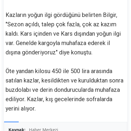
Kazların yoğun ilgi gördüğünü belirten Bilgir,
"Sezon açıldı, talep çok fazla, çok az kazım
kaldı. Kars içinden ve Kars dışından yoğun ilgi
var. Genelde kargoyla muhafaza ederek il
dışına gönderiyoruz" diye konuştu.
Öte yandan kilosu 450 ile 500 lira arasında
satılan kazlar, kesildikten ve kurulduktan sonra
buzdolabı ve derin dondurucularda muhafaza
ediliyor. Kazlar, kış gecelerinde sofralarda
yerini alıyor.
Kaynak:
Haber Merkezi