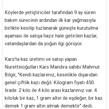
Köylerde yetiştiriciler tarafından 9 ay süren
bakım sürecinin ardından ilk kar yağmasıyla
birlikte kesilip tuzlanarak güneşte kurutulma
aşaması ile satışa hazır hale getirilen kazlar,
vatandaşlardan da yoğun ilgi görüyor.
Kars'ta kaz üretimi ve satışı yapan
Nurettinoğulları Kars Mandıra sahibi Mahmut
Bilgir, "Kendi kazlarımız, kesinlikle dışarıdan
genel çiftlik kazı değil. Kilogram fiyatı 450
liradır. 2 kilo ile 4 kilo arası kazlarımız var. 4
kiloluk bir kaz, 1 gram altın ile eşdeğer, bir kaz
demek 1 gram altın almak demektir" dedi.