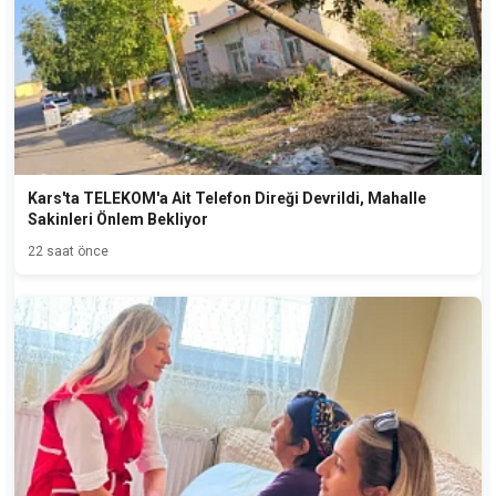
Kars'ta TELEKOM'a Ait Telefon Direği Devrildi, Mahalle
Sakinleri Önlem Bekliyor
22 saat önce