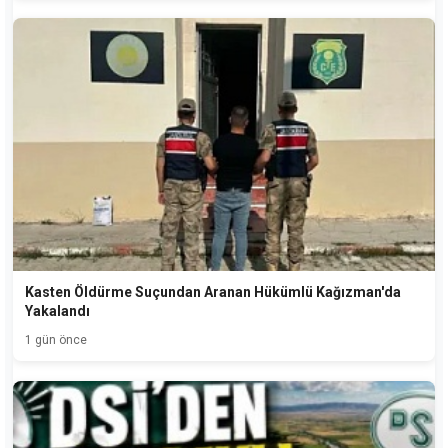
Kasten Öldürme Suçundan Aranan Hükümlü Kağızman'da
Yakalandı
1 gün önce