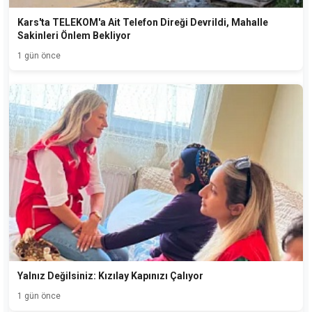
Kars'ta TELEKOM'a Ait Telefon Direği Devrildi, Mahalle
Sakinleri Önlem Bekliyor
1 gün önce
Yalnız Değilsiniz: Kızılay Kapınızı Çalıyor
1 gün önce