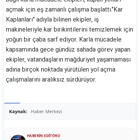
açmak için eş zamanlı çalışma başlattı."Kar
Kaplanları" adıyla bilinen ekipler, iş
makineleriyle kar birikintilerini temizlemek için
yoğun bir çaba sarf ediyor. Karla mücadele
kapsamında gece gündüz sahada görev yapan
ekipler, vatandaşların mağduriyet yaşamaması
adına birçok noktada yürütülen yol açma
çalışmalarını aralıksız sürdürüyor.
Kaynak:
Haber Merkezi
HABERIN EDITÖRÜ