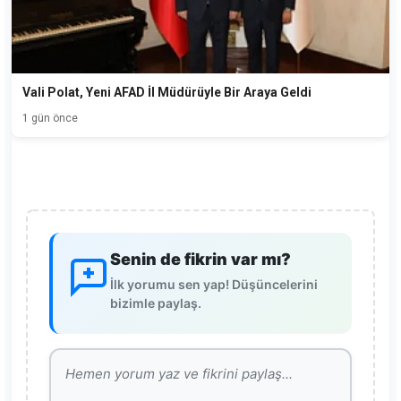
Vali Polat, Yeni AFAD İl Müdürüyle Bir Araya Geldi
1 gün önce
Senin de fikrin var mı?
İlk yorumu sen yap! Düşüncelerini
bizimle paylaş.