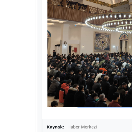
Kaynak:
Haber Merkezi