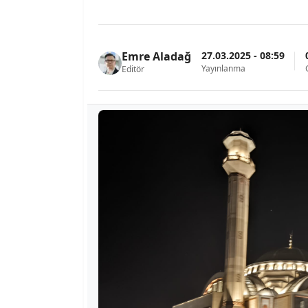
27.03.2025 - 08:59
Emre Aladağ
Yayınlanma
Editör