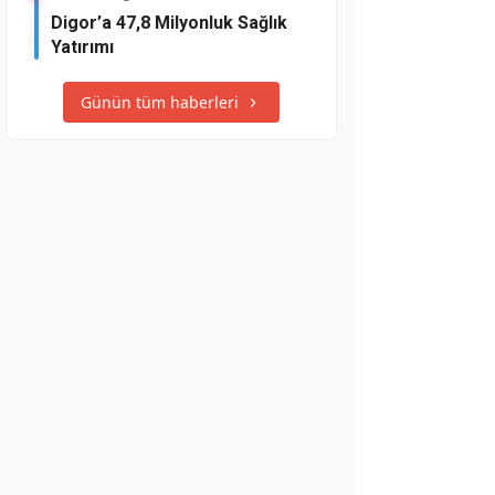
Digor’a 47,8 Milyonluk Sağlık
Yatırımı
Günün tüm haberleri