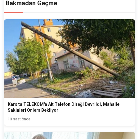
Bakmadan Geçme
Kars'ta TELEKOM'a Ait Telefon Direği Devrildi, Mahalle
Sakinleri Önlem Bekliyor
13 saat önce