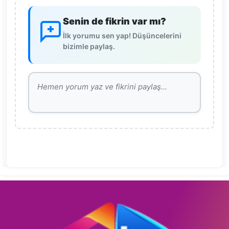
Senin de fikrin var mı?
İlk yorumu sen yap! Düşüncelerini
bizimle paylaş.