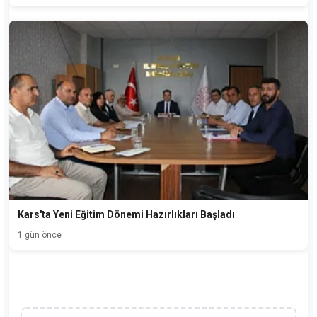
Kars'ta Yeni Eğitim Dönemi Hazırlıkları Başladı
1 gün önce