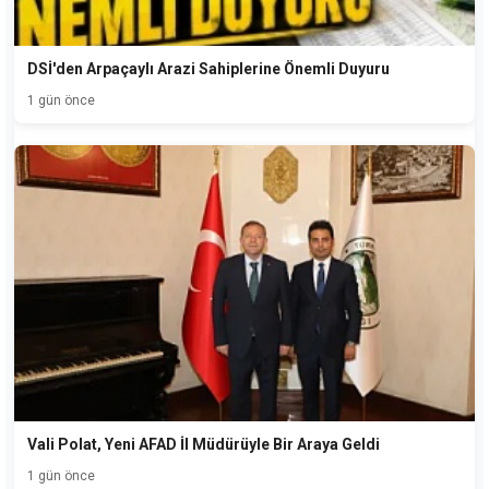
DSİ'den Arpaçaylı Arazi Sahiplerine Önemli Duyuru
1 gün önce
Vali Polat, Yeni AFAD İl Müdürüyle Bir Araya Geldi
1 gün önce