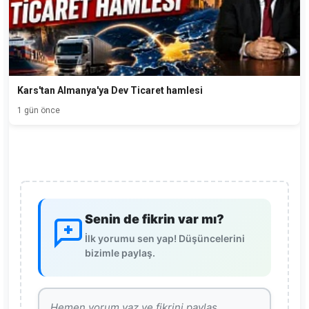
Kars'tan Almanya'ya Dev Ticaret hamlesi
1 gün önce
Senin de fikrin var mı?
İlk yorumu sen yap! Düşüncelerini
bizimle paylaş.