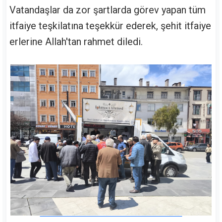
Vatandaşlar da zor şartlarda görev yapan tüm
itfaiye teşkilatına teşekkür ederek, şehit itfaiye
erlerine Allah'tan rahmet diledi.