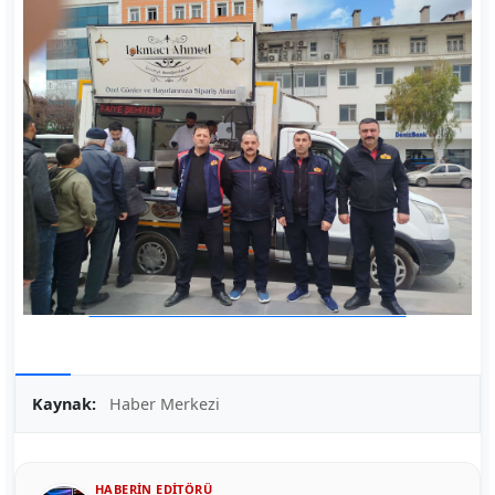
Kaynak:
Haber Merkezi
HABERIN EDITÖRÜ