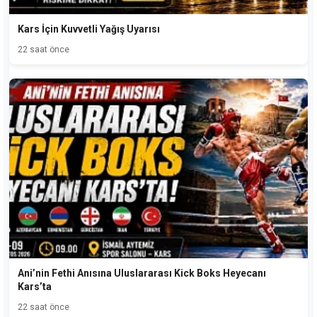
Kars İçin Kuvvetli Yağış Uyarısı
22 saat önce
Ani’nin Fethi Anısına Uluslararası Kick Boks Heyecanı
Kars’ta
22 saat önce