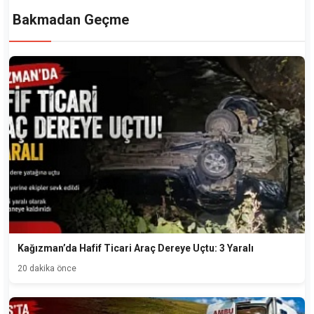
Bakmadan Geçme
Kağızman’da Hafif Ticari Araç Dereye Uçtu: 3 Yaralı
20 dakika önce