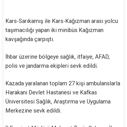
Kars-Sarıkamış ile Kars-Kağızman arası yolcu
taşımacılığı yapan iki minibüs Kağızman
kavşağında çarpıştı.
İhbar üzerine bölgeye sağlık, itfaiye, AFAD,
polis ve jandarma ekipleri sevk edildi.
Kazada yaralanan toplam 27 kişi ambulanslarla
Harakani Devlet Hastanesi ve Kafkas
Üniversitesi Sağlık, Araştırma ve Uygulama
Merkezine sevk edildi.