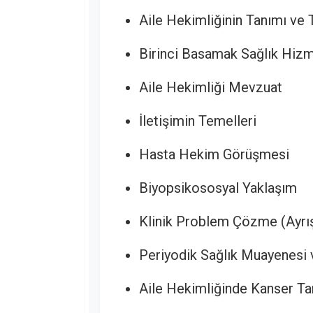
Aile Hekimliğinin Tanımı ve 
Birinci Basamak Sağlık Hizm
Aile Hekimliği Mevzuat
İletişimin Temelleri
Hasta Hekim Görüşmesi
Biyopsikososyal Yaklaşım
Klinik Problem Çözme (Ayrı
Periyodik Sağlık Muayenesi 
Aile Hekimliğinde Kanser Ta