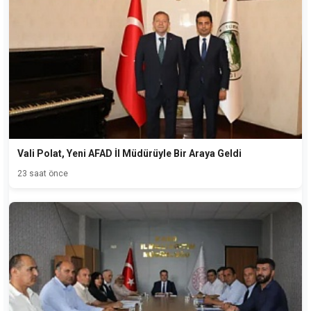
Vali Polat, Yeni AFAD İl Müdürüyle Bir Araya Geldi
23 saat önce