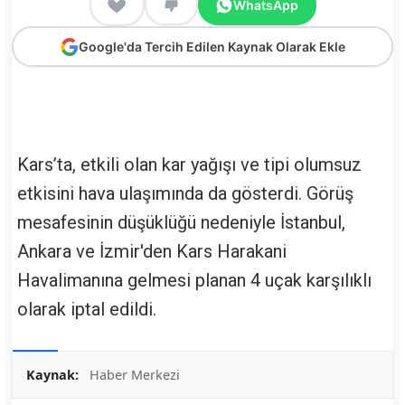
WhatsApp
Google'da Tercih Edilen Kaynak Olarak Ekle
Kars’ta, etkili olan kar yağışı ve tipi olumsuz
etkisini hava ulaşımında da gösterdi. Görüş
mesafesinin düşüklüğü nedeniyle İstanbul,
Ankara ve İzmir'den Kars Harakani
Havalimanına gelmesi planan 4 uçak karşılıklı
olarak iptal edildi.
Kaynak:
Haber Merkezi