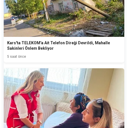
Kars'ta TELEKOM'a Ait Telefon Direği Devrildi, Mahalle
Sakinleri Önlem Bekliyor
5 saat önce