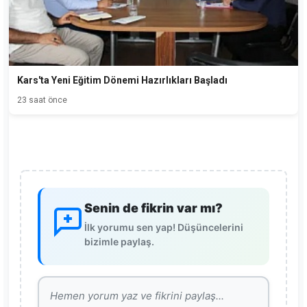
Kars'ta Yeni Eğitim Dönemi Hazırlıkları Başladı
23 saat önce
Senin de fikrin var mı?
İlk yorumu sen yap! Düşüncelerini
bizimle paylaş.