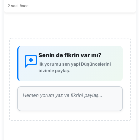
2 saat önce
Senin de fikrin var mı?
İlk yorumu sen yap! Düşüncelerini
bizimle paylaş.