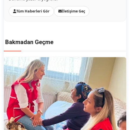
Tüm Haberleri Gör
İletişime Geç
Bakmadan Geçme