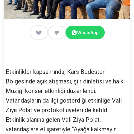
WhatsApp
Etkinlikler kapsamında; Kars Bedesten
Bölgesinde aşık atışması, şiir dinletisi ve halk
Müziği konser etkinliği düzenlendi.
Vatandaşların da ilgi gösterdiği etkinliğe Vali
Ziya Polat ve protokol üyeleri de katıldı.
Etkinlik alanına gelen Vali Ziya Polat,
vatandaşlara el işaretiyle “Ayağa kalkmayın