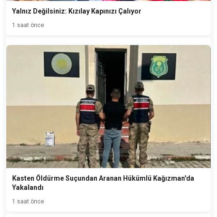
Yalnız Değilsiniz: Kızılay Kapınızı Çalıyor
1 saat önce
Kasten Öldürme Suçundan Aranan Hükümlü Kağızman'da
Yakalandı
1 saat önce