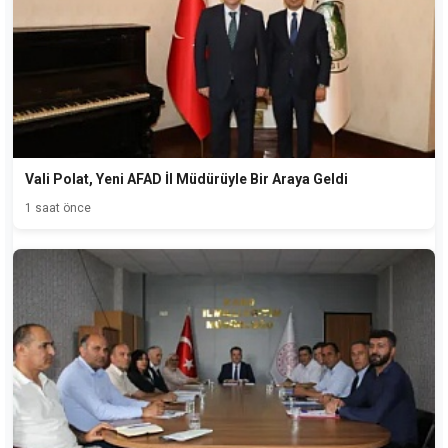
Vali Polat, Yeni AFAD İl Müdürüyle Bir Araya Geldi
1 saat önce