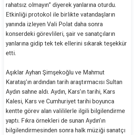
rahatsız olmayın” diyerek yanlarına oturdu.
Etkinliği protokol ile birlikte vatandaşların
yanında izleyen Vali Polat daha sonra
konserdeki görevlileri, şair ve sanatçıların
yanlarına gidip tek tek ellerini sıkarak teşekkür
etti.
Aşıklar Ayhan Şimşekoğlu ve Mahmut
Karataş’ın ardından tarih araştırmacısı Sultan
Aydın sahne aldı. Aydın, Kars’ın tarihi, Kars
Kalesi, Kars ve Cumhuriyet tarihi boyunca
kentte görev alan valililerle ilgili bilgilendirme
yaptı. Fıkra örnekleri de sunan Aydın’ın
bilgilendirmesinden sonra halk müziği sanatçı