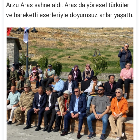
Arzu Aras sahne aldı. Aras da yöresel türküler
ve hareketli eserleriyle doyumsuz anlar yaşattı.