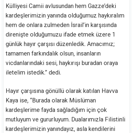
Külliyesi Camii avlusundan hem Gazze’deki
kardeşlerimizin yanında olduğumuz haykıralım
hem de onlara zulmeden İsrail’in karşısında
direnişte olduğumuzu ifade etmek üzere 1
günlük hayır çarşısı düzenledik. Amacımız;
tamamen farkındalık olsun, insanların
vicdanlarındaki sesi, haykırışı buradan oraya
iletelim istedik.” dedi.
Hayır çarşısına gönüllü olarak katılan Havva
Kaya ise, “Burada olarak Müslüman
kardeşlerime fayda sağladığım için çok
mutluyum ve gururluyum. Dualarımızla Filistinli
kardeşlerimizin yanındayız, asla kendilerini