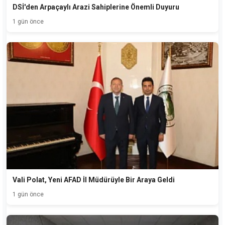
DSİ'den Arpaçaylı Arazi Sahiplerine Önemli Duyuru
1 gün önce
Vali Polat, Yeni AFAD İl Müdürüyle Bir Araya Geldi
1 gün önce