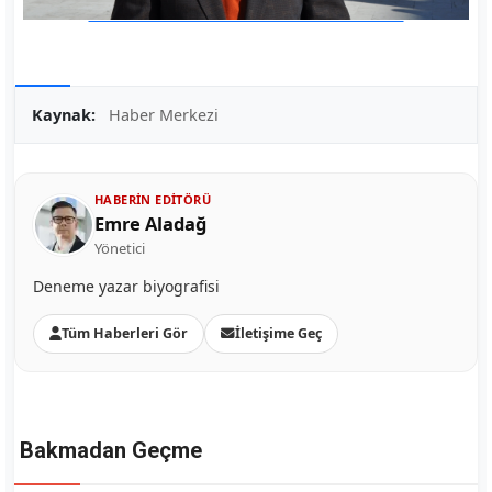
Kaynak:
Haber Merkezi
HABERIN EDITÖRÜ
Emre Aladağ
Yönetici
Deneme yazar biyografisi
Tüm Haberleri Gör
İletişime Geç
Bakmadan Geçme