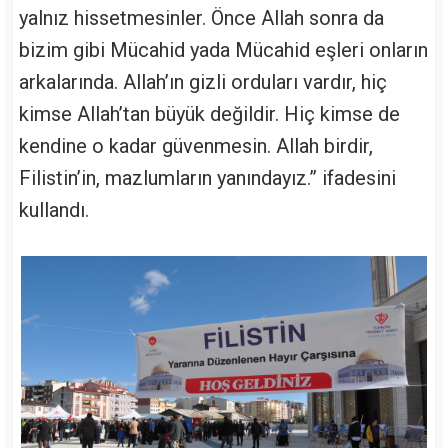
yalnız hissetmesinler. Önce Allah sonra da
bizim gibi Mücahid yada Mücahid eşleri onların
arkalarında. Allah’ın gizli orduları vardır, hiç
kimse Allah’tan büyük değildir. Hiç kimse de
kendine o kadar güvenmesin. Allah birdir,
Filistin’in, mazlumların yanındayız.” ifadesini
kullandı.