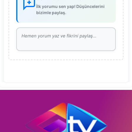
İlk yorumu sen yap! Düşüncelerini
bizimle paylaş.