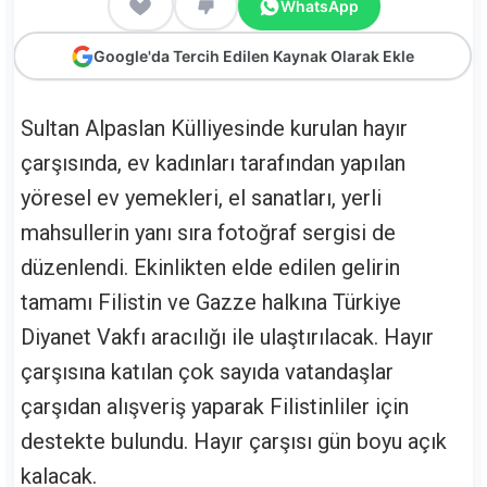
WhatsApp
Google'da Tercih Edilen Kaynak Olarak Ekle
Sultan Alpaslan Külliyesinde kurulan hayır
çarşısında, ev kadınları tarafından yapılan
yöresel ev yemekleri, el sanatları, yerli
mahsullerin yanı sıra fotoğraf sergisi de
düzenlendi. Ekinlikten elde edilen gelirin
tamamı Filistin ve Gazze halkına Türkiye
Diyanet Vakfı aracılığı ile ulaştırılacak. Hayır
çarşısına katılan çok sayıda vatandaşlar
çarşıdan alışveriş yaparak Filistinliler için
destekte bulundu. Hayır çarşısı gün boyu açık
kalacak.