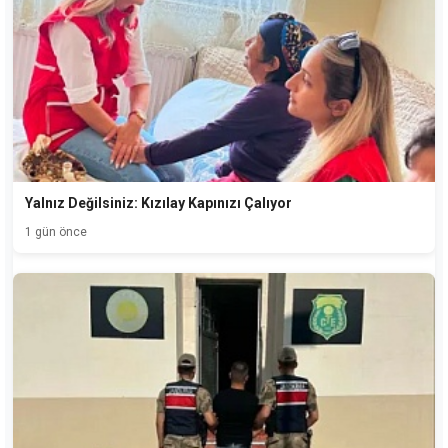
Yalnız Değilsiniz: Kızılay Kapınızı Çalıyor
1 gün önce