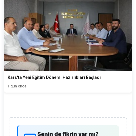
Kars'ta Yeni Eğitim Dönemi Hazırlıkları Başladı
1 gün önce
Senin de fikrin var mı?