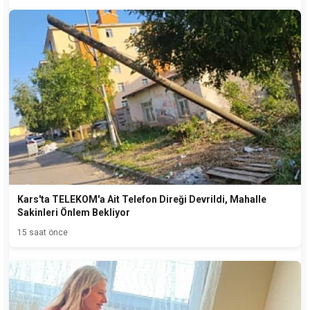
Kars'ta TELEKOM'a Ait Telefon Direği Devrildi, Mahalle
Sakinleri Önlem Bekliyor
15 saat önce