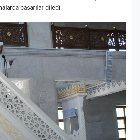
larda başarılar diledi.