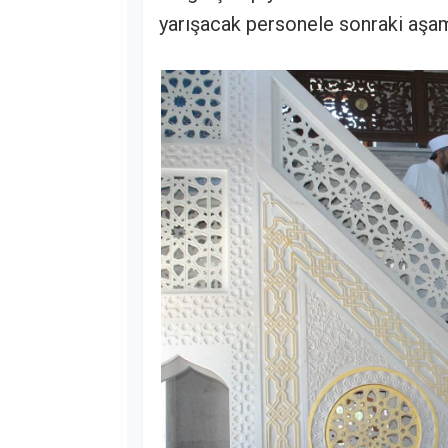
yarışacak personele sonraki aşama