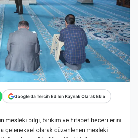
Google'da Tercih Edilen Kaynak Olarak Ekle
in mesleki bilgi, birikim ve hitabet becerilerini
la geleneksel olarak düzenlenen mesleki